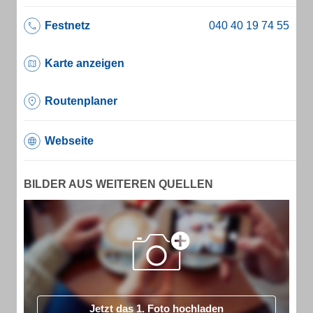
Festnetz
Karte anzeigen
Routenplaner
Webseite
BILDER AUS WEITEREN QUELLEN
Jetzt das 1. Foto hochladen