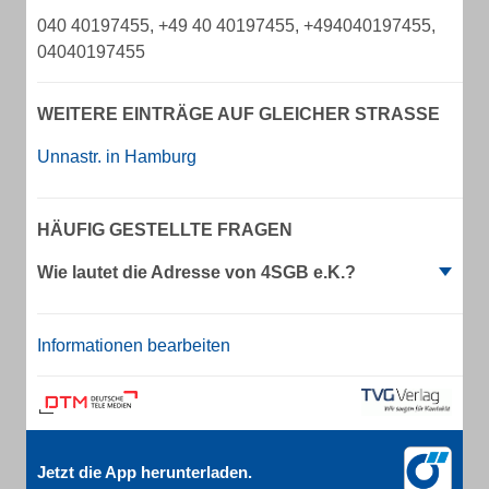
040 40197455, +49 40 40197455, +494040197455,
04040197455
WEITERE EINTRÄGE AUF GLEICHER STRASSE
Unnastr. in Hamburg
HÄUFIG GESTELLTE FRAGEN
Wie lautet die Adresse von 4SGB e.K.?
Informationen bearbeiten
Jetzt die App herunterladen.