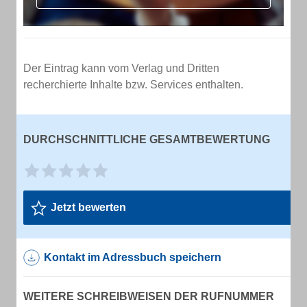
Der Eintrag kann vom Verlag und Dritten
recherchierte Inhalte bzw. Services enthalten.
DURCHSCHNITTLICHE GESAMTBEWERTUNG
Jetzt bewerten
Kontakt im Adressbuch speichern
WEITERE SCHREIBWEISEN DER RUFNUMMER