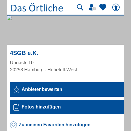
4SGB e.K.
Unnastr. 10
20253 Hamburg - Hoheluft-West
Anbieter bewerten
Fotos hinzufügen
Zu meinen Favoriten hinzufügen