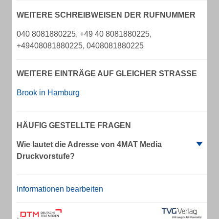
WEITERE SCHREIBWEISEN DER RUFNUMMER
040 8081880225, +49 40 8081880225,
+49408081880225, 0408081880225
WEITERE EINTRÄGE AUF GLEICHER STRASSE
Brook in Hamburg
HÄUFIG GESTELLTE FRAGEN
Wie lautet die Adresse von 4MAT Media
Druckvorstufe?
Informationen bearbeiten