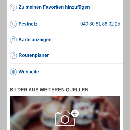
Zu meinen Favoriten hinzufügen
Festnetz
Karte anzeigen
Routenplaner
Webseite
BILDER AUS WEITEREN QUELLEN