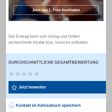
Jetzt das 1. Foto hochladen
Der Eintrag kann vom Verlag und Dritten
recherchierte Inhalte bzw. Services enthalten.
DURCHSCHNITTLICHE GESAMTBEWERTUNG
Jetzt bewerten
Kontakt im Adressbuch speichern