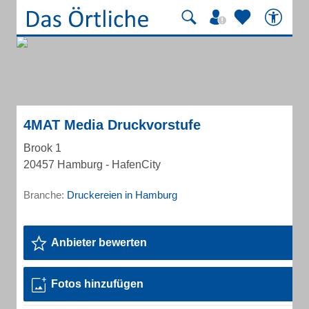
4MAT Media Druckvorstufe
Brook 1
20457 Hamburg - HafenCity
Branche:
Druckereien in Hamburg
Anbieter bewerten
Fotos hinzufügen