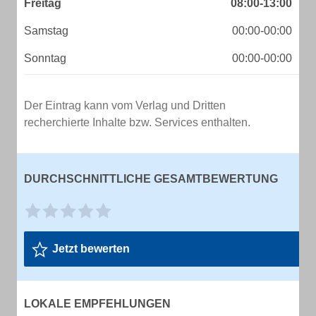
Freitag
08:00-13:00
Samstag
00:00-00:00
Sonntag
00:00-00:00
Der Eintrag kann vom Verlag und Dritten
recherchierte Inhalte bzw. Services enthalten.
DURCHSCHNITTLICHE GESAMTBEWERTUNG
Jetzt bewerten
LOKALE EMPFEHLUNGEN