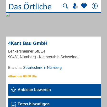
4Kant Bau GmbH
Lenkersheimer Str. 14
90431 Nürnberg - Kleinreuth b Schweinau
Branche:
Solartechnik in Nürnberg
Anbieter bewerten
Fotos hinzufügen