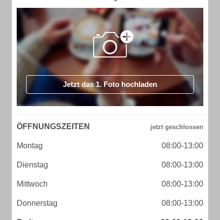
Jetzt das 1. Foto hochladen
ÖFFNUNGSZEITEN
Montag
08:00-13:00
Dienstag
08:00-13:00
Mittwoch
08:00-13:00
Donnerstag
08:00-13:00