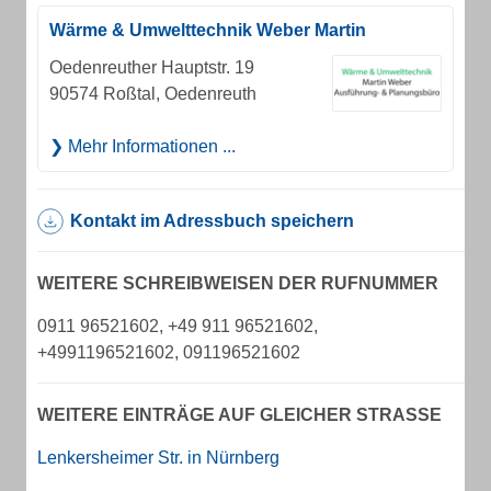
Wärme & Umwelttechnik Weber Martin
Oedenreuther Hauptstr. 19
90574 Roßtal, Oedenreuth
Mehr Informationen ...
Kontakt im Adressbuch speichern
WEITERE SCHREIBWEISEN DER RUFNUMMER
0911 96521602, +49 911 96521602,
+4991196521602, 091196521602
WEITERE EINTRÄGE AUF GLEICHER STRASSE
Lenkersheimer Str. in Nürnberg