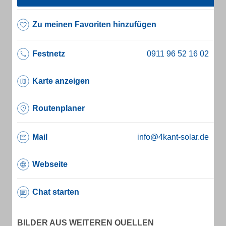
Zu meinen Favoriten hinzufügen
Festnetz
Karte anzeigen
Routenplaner
Mail
info@4kant-solar.de
Webseite
Chat starten
BILDER AUS WEITEREN QUELLEN