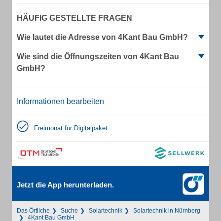
HÄUFIG GESTELLTE FRAGEN
Wie lautet die Adresse von 4Kant Bau GmbH?
Wie sind die Öffnungszeiten von 4Kant Bau
GmbH?
Informationen bearbeiten
Freimonat für Digitalpaket
Jetzt die App herunterladen.
Das Örtliche
Suche
Solartechnik
Solartechnik in Nürnberg
4Kant Bau GmbH