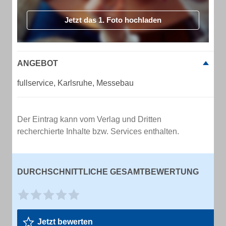
Jetzt das 1. Foto hochladen
ANGEBOT
fullservice, Karlsruhe, Messebau
Der Eintrag kann vom Verlag und Dritten
recherchierte Inhalte bzw. Services enthalten.
DURCHSCHNITTLICHE GESAMTBEWERTUNG
Jetzt bewerten