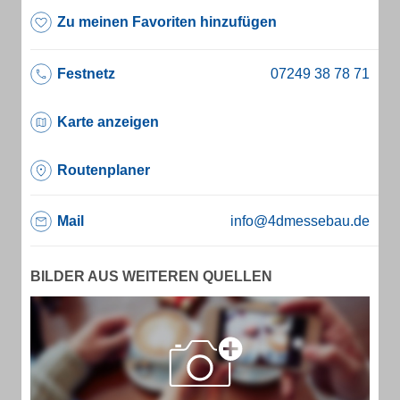
Zu meinen Favoriten hinzufügen
Festnetz
Karte anzeigen
Routenplaner
Mail
info@4dmessebau.de
BILDER AUS WEITEREN QUELLEN