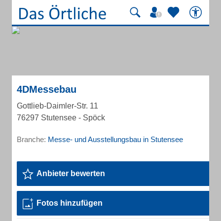
4DMessebau
Gottlieb-Daimler-Str. 11
76297 Stutensee - Spöck
Branche:
Messe- und Ausstellungsbau in Stutensee
Anbieter bewerten
Fotos hinzufügen