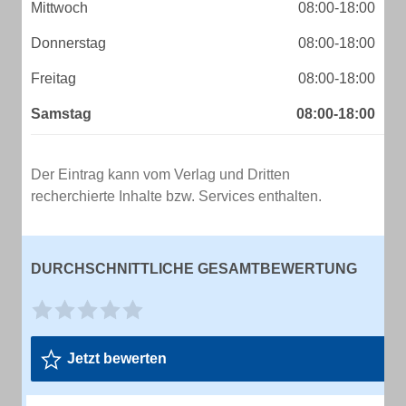
Mittwoch
08:00-18:00
Donnerstag
08:00-18:00
Freitag
08:00-18:00
Samstag
08:00-18:00
Der Eintrag kann vom Verlag und Dritten
recherchierte Inhalte bzw. Services enthalten.
DURCHSCHNITTLICHE GESAMTBEWERTUNG
Jetzt bewerten