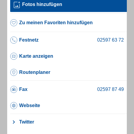
Fotos hinzufügen
Zu meinen Favoriten hinzufügen
Festnetz
Karte anzeigen
Routenplaner
Fax
Webseite
Twitter