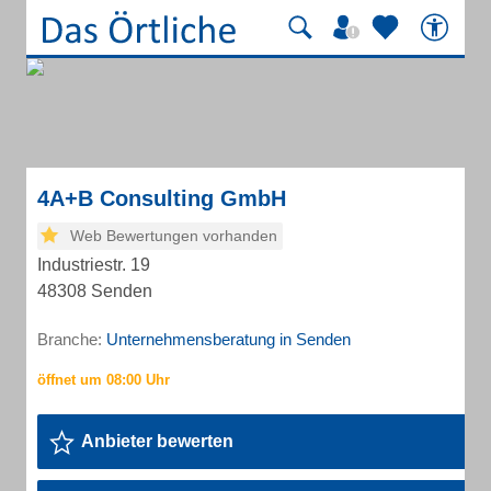
4A+B Consulting GmbH
Web Bewertungen vorhanden
Industriestr. 19
48308 Senden
Branche:
Unternehmensberatung in Senden
Anbieter bewerten