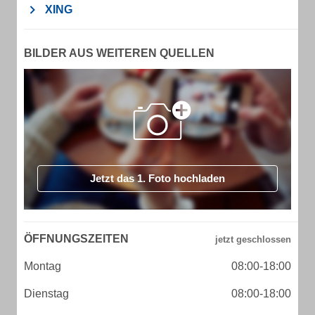
XING
BILDER AUS WEITEREN QUELLEN
Jetzt das 1. Foto hochladen
ÖFFNUNGSZEITEN
Montag
08:00-18:00
Dienstag
08:00-18:00