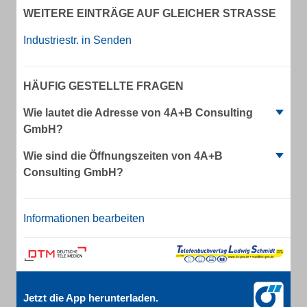
WEITERE EINTRÄGE AUF GLEICHER STRASSE
Industriestr. in Senden
HÄUFIG GESTELLTE FRAGEN
Wie lautet die Adresse von 4A+B Consulting
GmbH?
Wie sind die Öffnungszeiten von 4A+B
Consulting GmbH?
Informationen bearbeiten
Jetzt die App herunterladen.