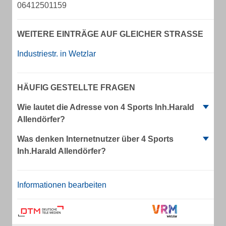
06412501159
WEITERE EINTRÄGE AUF GLEICHER STRASSE
Industriestr. in Wetzlar
HÄUFIG GESTELLTE FRAGEN
Wie lautet die Adresse von 4 Sports Inh.Harald
Allendörfer?
Was denken Internetnutzer über 4 Sports
Inh.Harald Allendörfer?
Informationen bearbeiten