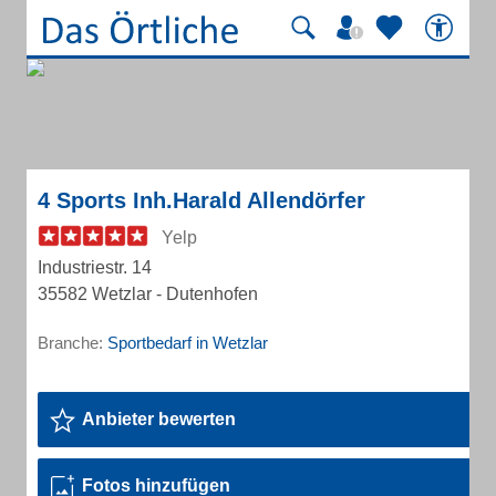
4 Sports Inh.Harald Allendörfer
Yelp
Industriestr. 14
35582 Wetzlar - Dutenhofen
Branche:
Sportbedarf in Wetzlar
Anbieter bewerten
Fotos hinzufügen