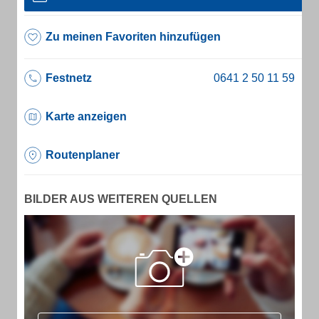
Zu meinen Favoriten hinzufügen
Festnetz
Karte anzeigen
Routenplaner
BILDER AUS WEITEREN QUELLEN