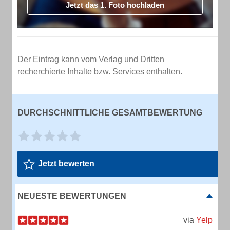
Jetzt das 1. Foto hochladen
Der Eintrag kann vom Verlag und Dritten
recherchierte Inhalte bzw. Services enthalten.
DURCHSCHNITTLICHE GESAMTBEWERTUNG
Jetzt bewerten
NEUESTE BEWERTUNGEN
via
Yelp