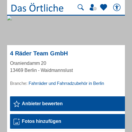
4 Räder Team GmbH
Oraniendamm 20
13469 Berlin - Waidmannslust
Branche:
Fahrräder und Fahrradzubehör in Berlin
Anbieter bewerten
Fotos hinzufügen