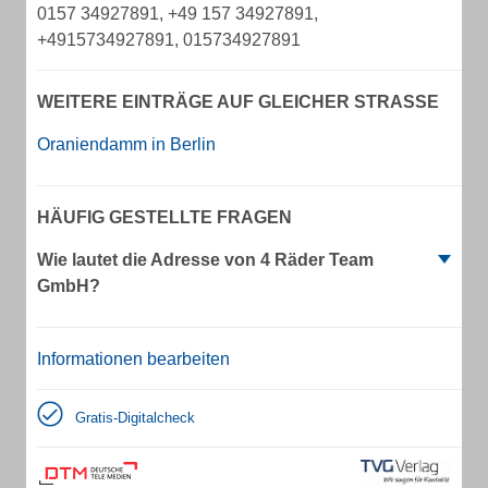
0157 34927891, +49 157 34927891,
+4915734927891, 015734927891
WEITERE EINTRÄGE AUF GLEICHER STRASSE
Oraniendamm in Berlin
HÄUFIG GESTELLTE FRAGEN
Wie lautet die Adresse von 4 Räder Team
GmbH?
Informationen bearbeiten
Gratis-Digitalcheck