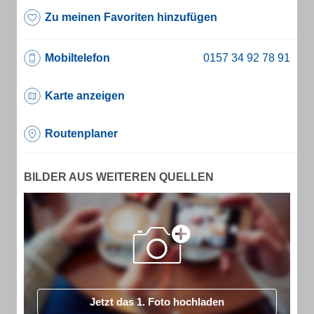
Zu meinen Favoriten hinzufügen
Mobiltelefon
Karte anzeigen
Routenplaner
BILDER AUS WEITEREN QUELLEN
Jetzt das 1. Foto hochladen