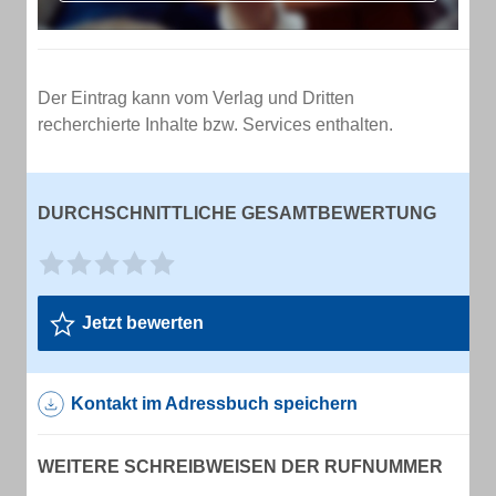
Der Eintrag kann vom Verlag und Dritten
recherchierte Inhalte bzw. Services enthalten.
DURCHSCHNITTLICHE GESAMTBEWERTUNG
Jetzt bewerten
Kontakt im Adressbuch speichern
WEITERE SCHREIBWEISEN DER RUFNUMMER