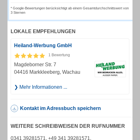
* Google-Bewertungen berücksichtigt ab einem Gesamtdurchschnittswert von
3 Sternen
LOKALE EMPFEHLUNGEN
Heiland-Werbung GmbH
1 Bewertung
Magdeborner Str. 7
04416 Markkleeberg, Wachau
Mehr Informationen ...
Kontakt im Adressbuch speichern
WEITERE SCHREIBWEISEN DER RUFNUMMER
0341 39281571, +49 341 39281571,