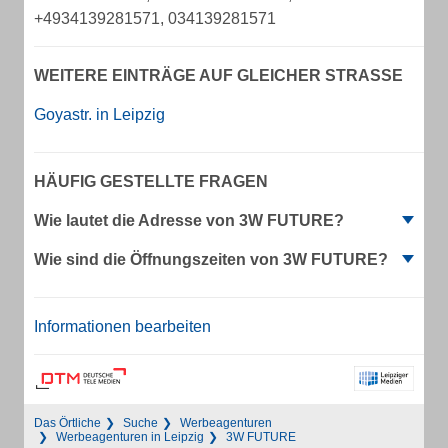
+4934139281571, 034139281571
WEITERE EINTRÄGE AUF GLEICHER STRASSE
Goyastr. in Leipzig
HÄUFIG GESTELLTE FRAGEN
Wie lautet die Adresse von 3W FUTURE?
Wie sind die Öffnungszeiten von 3W FUTURE?
Informationen bearbeiten
Das Örtliche
Suche
Werbeagenturen
Werbeagenturen in Leipzig
3W FUTURE