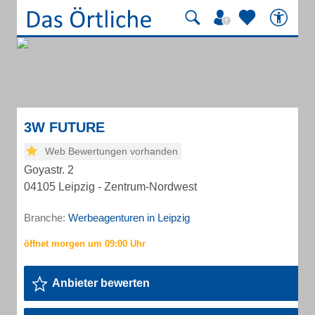
3W FUTURE
Web Bewertungen vorhanden
Goyastr. 2
04105 Leipzig - Zentrum-Nordwest
Branche:
Werbeagenturen in Leipzig
Anbieter bewerten