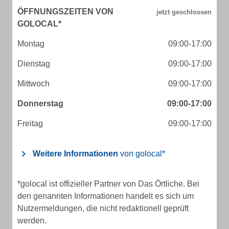
ÖFFNUNGSZEITEN VON
GOLOCAL*
Montag
09:00-17:00
Dienstag
09:00-17:00
Mittwoch
09:00-17:00
Donnerstag
09:00-17:00
Freitag
09:00-17:00
Weitere Informationen
von golocal*
*golocal ist offizieller Partner von Das Örtliche. Bei
den genannten Informationen handelt es sich um
Nutzermeldungen, die nicht redaktionell geprüft
werden.