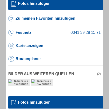
Fotos hinzufügen
Zu meinen Favoriten hinzufügen
Festnetz
Karte anzeigen
Routenplaner
BILDER AUS WEITEREN QUELLEN
(2)
Fotos hinzufügen