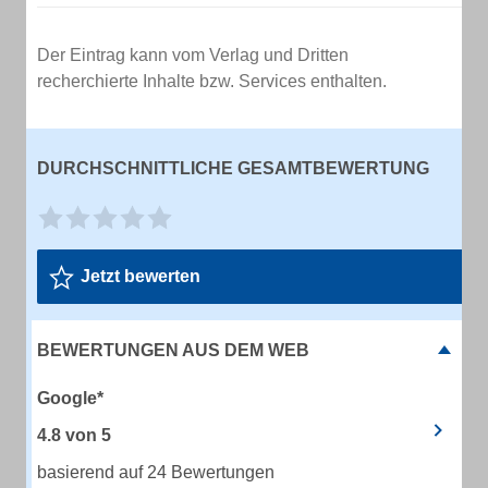
Der Eintrag kann vom Verlag und Dritten
recherchierte Inhalte bzw. Services enthalten.
DURCHSCHNITTLICHE GESAMTBEWERTUNG
Jetzt bewerten
BEWERTUNGEN AUS DEM WEB
Google*
4.8
von
5
basierend auf 24 Bewertungen