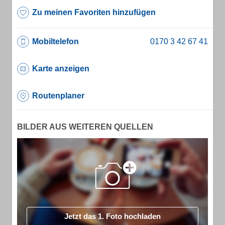
Zu meinen Favoriten hinzufügen
Mobiltelefon
Karte anzeigen
Routenplaner
BILDER AUS WEITEREN QUELLEN
Jetzt das 1. Foto hochladen