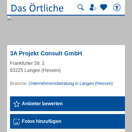
3A Projekt Consult GmbH
Frankfurter Str. 1
63225 Langen (Hessen)
Branche:
Unternehmensberatung in Langen (Hessen)
Anbieter bewerten
Fotos hinzufügen