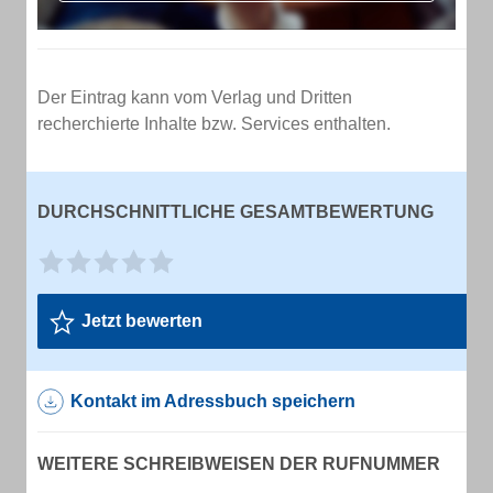
Der Eintrag kann vom Verlag und Dritten
recherchierte Inhalte bzw. Services enthalten.
DURCHSCHNITTLICHE GESAMTBEWERTUNG
Jetzt bewerten
Kontakt im Adressbuch speichern
WEITERE SCHREIBWEISEN DER RUFNUMMER