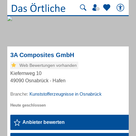
3A Composites GmbH
Web Bewertungen vorhanden
Kiefernweg 10
49090 Osnabrück - Hafen
Branche:
Kunststofferzeugnisse in Osnabrück
Anbieter bewerten