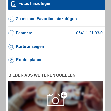
Fotos hinzufügen
Zu meinen Favoriten hinzufügen
Festnetz
Karte anzeigen
Routenplaner
BILDER AUS WEITEREN QUELLEN