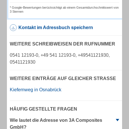
* Google-Bewertungen berücksichtigt ab einem Gesamtdurchschnittswert von
3 Sternen
Kontakt im Adressbuch speichern
WEITERE SCHREIBWEISEN DER RUFNUMMER
0541 12193-0, +49 541 12193-0, +49541121930,
0541121930
WEITERE EINTRÄGE AUF GLEICHER STRASSE
Kiefernweg in Osnabrück
HÄUFIG GESTELLTE FRAGEN
Wie lautet die Adresse von 3A Composites
GmbH?