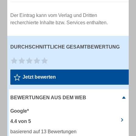
Der Eintrag kann vom Verlag und Dritten
recherchierte Inhalte bzw. Services enthalten.
DURCHSCHNITTLICHE GESAMTBEWERTUNG
Jetzt bewerten
BEWERTUNGEN AUS DEM WEB
Google*
4.4
von
5
basierend auf 13 Bewertungen