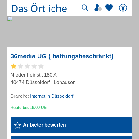
36media UG ( haftungsbeschränkt)
Niederrheinstr. 180 A
40474 Düsseldorf - Lohausen
Branche:
Internet in Düsseldorf
Anbieter bewerten