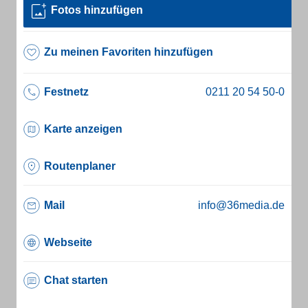
Fotos hinzufügen
Zu meinen Favoriten hinzufügen
Festnetz
Karte anzeigen
Routenplaner
Mail
info@36media.de
Webseite
Chat starten