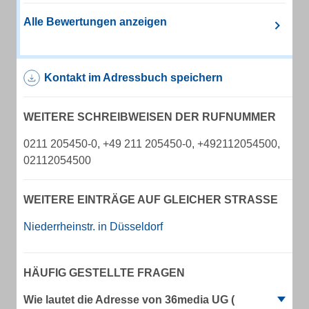
Alle Bewertungen anzeigen
Kontakt im Adressbuch speichern
WEITERE SCHREIBWEISEN DER RUFNUMMER
0211 205450-0, +49 211 205450-0, +492112054500,
02112054500
WEITERE EINTRÄGE AUF GLEICHER STRASSE
Niederrheinstr. in Düsseldorf
HÄUFIG GESTELLTE FRAGEN
Wie lautet die Adresse von 36media UG (