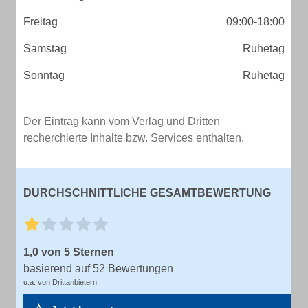
Freitag
09:00-18:00
Samstag
Ruhetag
Sonntag
Ruhetag
Der Eintrag kann vom Verlag und Dritten
recherchierte Inhalte bzw. Services enthalten.
DURCHSCHNITTLICHE GESAMTBEWERTUNG
1,0 von 5 Sternen
basierend auf 52 Bewertungen
u.a. von Drittanbietern