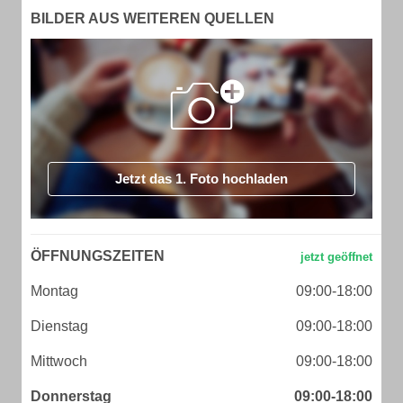
BILDER AUS WEITEREN QUELLEN
Jetzt das 1. Foto hochladen
ÖFFNUNGSZEITEN
Montag
09:00-18:00
Dienstag
09:00-18:00
Mittwoch
09:00-18:00
Donnerstag
09:00-18:00