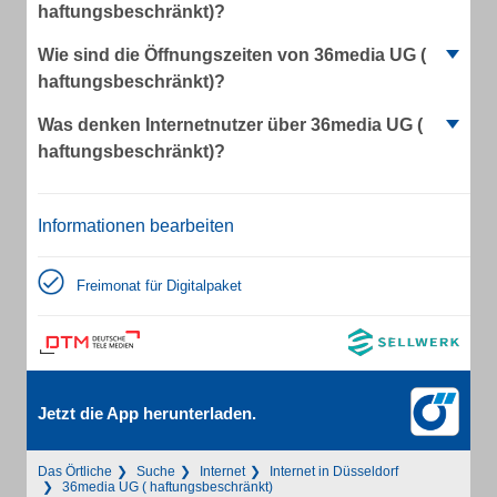
haftungsbeschränkt)?
Wie sind die Öffnungszeiten von 36media UG (
haftungsbeschränkt)?
Was denken Internetnutzer über 36media UG (
haftungsbeschränkt)?
Informationen bearbeiten
Freimonat für Digitalpaket
Jetzt die App herunterladen.
Das Örtliche
Suche
Internet
Internet in Düsseldorf
36media UG ( haftungsbeschränkt)