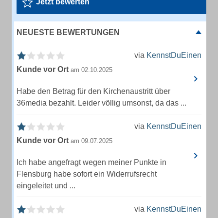
Jetzt bewerten
NEUESTE BEWERTUNGEN
via
KennstDuEinen
Kunde vor Ort
am 02.10.2025
Habe den Betrag für den Kirchenaustritt über
36media bezahlt. Leider völlig umsonst, da das ...
via
KennstDuEinen
Kunde vor Ort
am 09.07.2025
Ich habe angefragt wegen meiner Punkte in
Flensburg habe sofort ein Widerrufsrecht
eingeleitet und ...
via
KennstDuEinen