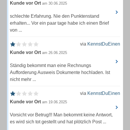
Kunde vor Ort
am 30.06.2025
schlechte Erfahrung. Nie den Punktenstand
erhalten... Vor ein paar tage habe ich einen Brief
von ...
via
KennstDuEinen
Kunde vor Ort
am 26.06.2025
Ständig bekommt man eine Rechnungs
Aufforderung Ausweis Dokumente hochladen. Ist
nicht mehr ...
via
KennstDuEinen
Kunde vor Ort
am 19.06.2025
Vorsicht vor Betrug!!! Man bekommt keine Antwort,
es wird sich tot gestellt und hat plötzlich Post ...