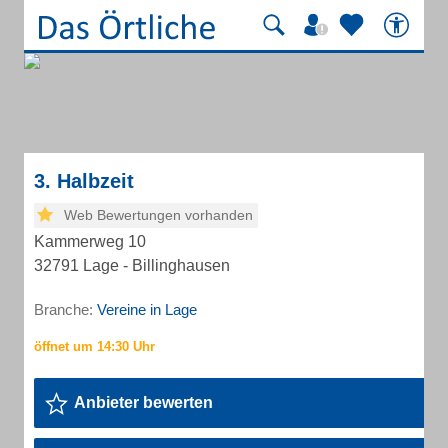
3. Halbzeit
Web Bewertungen vorhanden
Kammerweg 10
32791 Lage - Billinghausen
Branche:
Vereine in Lage
Anbieter bewerten