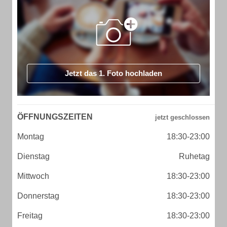
Jetzt das 1. Foto hochladen
ÖFFNUNGSZEITEN
Montag
18:30-23:00
Dienstag
Ruhetag
Mittwoch
18:30-23:00
Donnerstag
18:30-23:00
Freitag
18:30-23:00