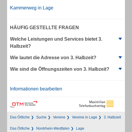
Kammerweg in Lage
HÄUFIG GESTELLTE FRAGEN
Welche Leistungen und Services bietet 3.
Halbzeit?
Wie lautet die Adresse von 3. Halbzeit?
Wie sind die Öffnungszeiten von 3. Halbzeit?
Informationen bearbeiten
Das Örtliche
Suche
Vereine
Vereine in Lage
3. Halbzeit
Das Örtliche
Nordrhein-Westfalen
Lage