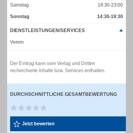
Samstag
18:30-23:00
Sonntag
14:30-19:30
DIENSTLEISTUNGEN/SERVICES
Verein
Der Eintrag kann vom Verlag und Dritten
recherchierte Inhalte bzw. Services enthalten.
DURCHSCHNITTLICHE GESAMTBEWERTUNG
Jetzt bewerten