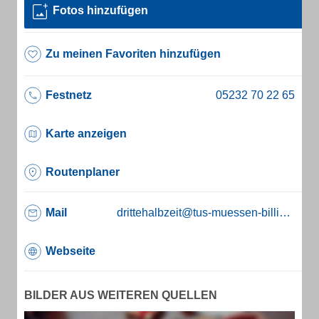
Fotos hinzufügen
Zu meinen Favoriten hinzufügen
Festnetz
Karte anzeigen
Routenplaner
Mail
drittehalbzeit@tus-muessen-billinghausen.de
Webseite
BILDER AUS WEITEREN QUELLEN