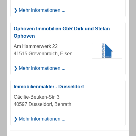
Mehr Informationen ...
Ophoven Immobilien GbR Dirk und Stefan
Ophoven
Am Hammerwerk 22
41515 Grevenbroich, Elsen
Mehr Informationen ...
Immobilienmakler - Düsseldorf
Cäcilie-Beuken-Str. 3
40597 Düsseldorf, Benrath
Mehr Informationen ...