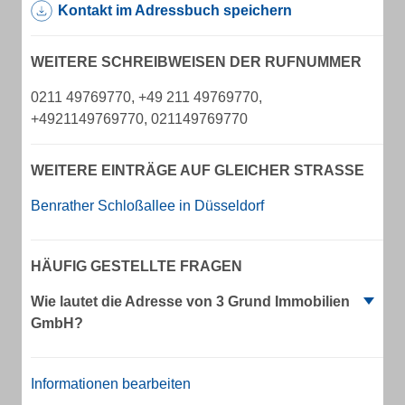
Kontakt im Adressbuch speichern
WEITERE SCHREIBWEISEN DER RUFNUMMER
0211 49769770, +49 211 49769770,
+4921149769770, 021149769770
WEITERE EINTRÄGE AUF GLEICHER STRASSE
Benrather Schloßallee in Düsseldorf
HÄUFIG GESTELLTE FRAGEN
Wie lautet die Adresse von 3 Grund Immobilien
GmbH?
Informationen bearbeiten