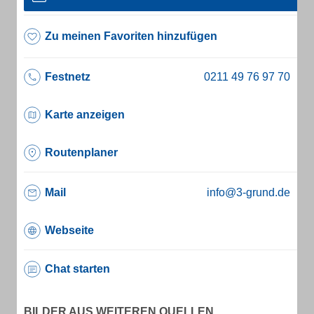
Zu meinen Favoriten hinzufügen
Festnetz
Karte anzeigen
Routenplaner
Mail
info@3-grund.de
Webseite
Chat starten
BILDER AUS WEITEREN QUELLEN