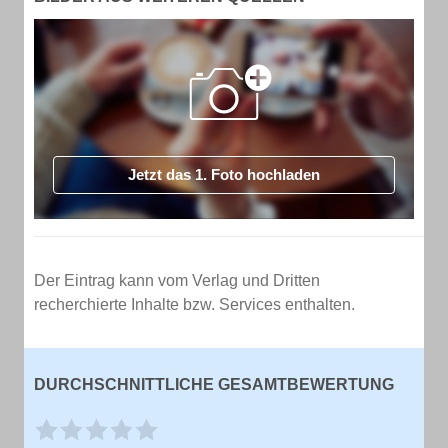
Jetzt das 1. Foto hochladen
Der Eintrag kann vom Verlag und Dritten
recherchierte Inhalte bzw. Services enthalten.
DURCHSCHNITTLICHE GESAMTBEWERTUNG