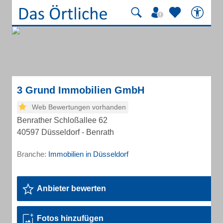
3 Grund Immobilien GmbH
Web Bewertungen vorhanden
Benrather Schloßallee 62
40597 Düsseldorf - Benrath
Branche:
Immobilien in Düsseldorf
Anbieter bewerten
Fotos hinzufügen