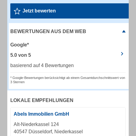
Jetzt bewerten
BEWERTUNGEN AUS DEM WEB
Google*
5.0
von
5
basierend auf 4 Bewertungen
* Google-Bewertungen berücksichtigt ab einem Gesamtdurchschnittswert von
3 Sternen
LOKALE EMPFEHLUNGEN
Abels Immobilien GmbH
Alt-Niederkassel 124
40547 Düsseldorf, Niederkassel