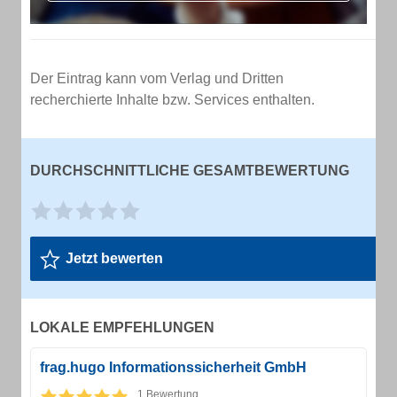
Der Eintrag kann vom Verlag und Dritten
recherchierte Inhalte bzw. Services enthalten.
DURCHSCHNITTLICHE GESAMTBEWERTUNG
Jetzt bewerten
LOKALE EMPFEHLUNGEN
frag.hugo Informationssicherheit GmbH
1 Bewertung