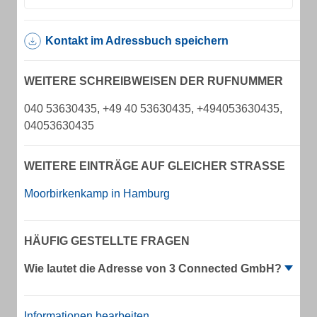
Kontakt im Adressbuch speichern
WEITERE SCHREIBWEISEN DER RUFNUMMER
040 53630435, +49 40 53630435, +494053630435,
04053630435
WEITERE EINTRÄGE AUF GLEICHER STRASSE
Moorbirkenkamp in Hamburg
HÄUFIG GESTELLTE FRAGEN
Wie lautet die Adresse von 3 Connected GmbH?
Informationen bearbeiten