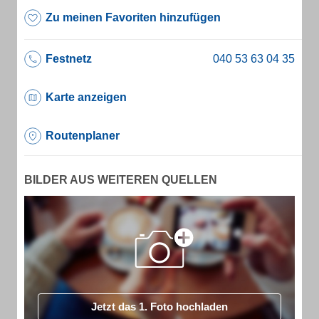
Zu meinen Favoriten hinzufügen
Festnetz
Karte anzeigen
Routenplaner
BILDER AUS WEITEREN QUELLEN
Jetzt das 1. Foto hochladen