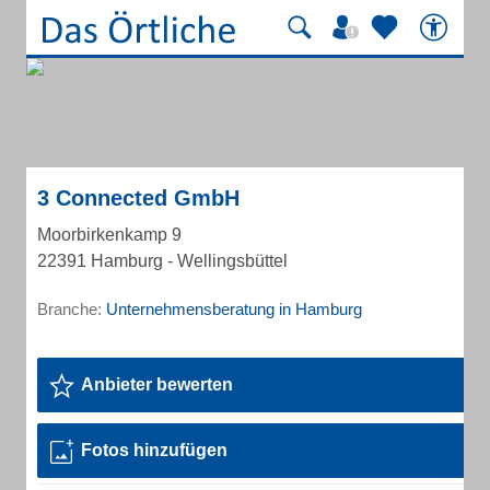
3 Connected GmbH
Moorbirkenkamp 9
22391 Hamburg - Wellingsbüttel
Branche:
Unternehmensberatung in Hamburg
Anbieter bewerten
Fotos hinzufügen