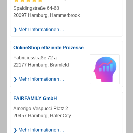
Spaldingstraße 64-68
20097 Hamburg, Hammerbrook
Mehr Informationen ...
OnlineShop effiziente Prozesse
Fabriciusstraße 72 a
22177 Hamburg, Bramfeld
Mehr Informationen ...
FAIRFAMILY GmbH
Amerigo-Vespucci-Platz 2
20457 Hamburg, HafenCity
Mehr Informationen ...