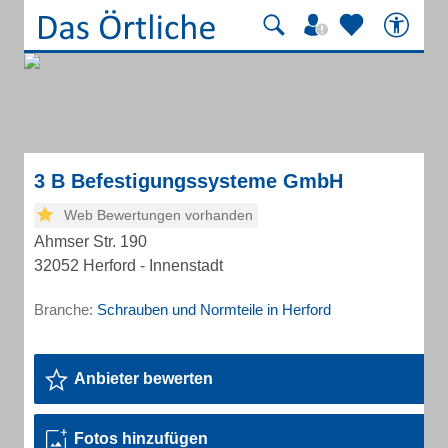
3 B Befestigungssysteme GmbH
Web Bewertungen vorhanden
Ahmser Str. 190
32052 Herford - Innenstadt
Branche:
Schrauben und Normteile in Herford
Anbieter bewerten
Fotos hinzufügen