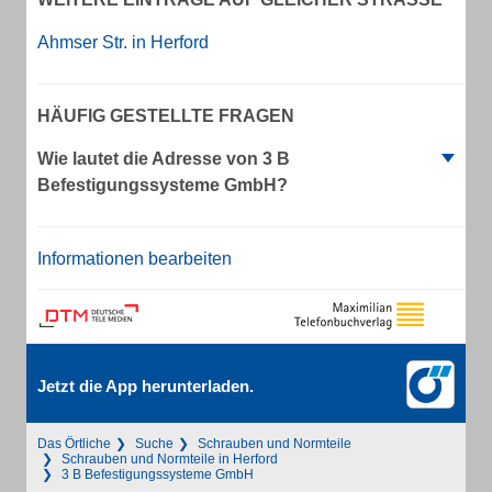
Ahmser Str. in Herford
HÄUFIG GESTELLTE FRAGEN
Wie lautet die Adresse von 3 B
Befestigungssysteme GmbH?
Informationen bearbeiten
Jetzt die App herunterladen.
Das Örtliche
Suche
Schrauben und Normteile
Schrauben und Normteile in Herford
3 B Befestigungssysteme GmbH