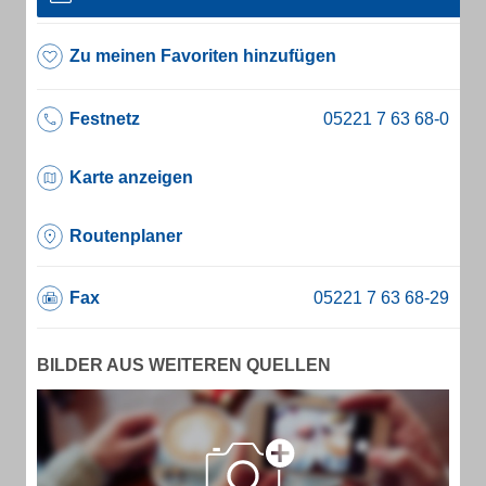
Zu meinen Favoriten hinzufügen
Festnetz
Karte anzeigen
Routenplaner
Fax
BILDER AUS WEITEREN QUELLEN