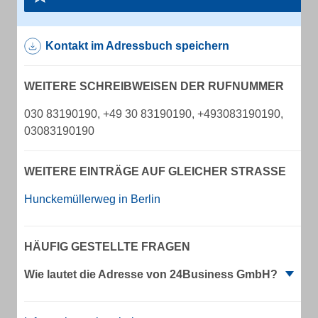
Kontakt im Adressbuch speichern
WEITERE SCHREIBWEISEN DER RUFNUMMER
030 83190190, +49 30 83190190, +493083190190,
03083190190
WEITERE EINTRÄGE AUF GLEICHER STRASSE
Hunckemüllerweg in Berlin
HÄUFIG GESTELLTE FRAGEN
Wie lautet die Adresse von 24Business GmbH?