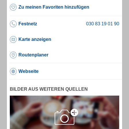
Zu meinen Favoriten hinzufügen
Festnetz
Karte anzeigen
Routenplaner
Webseite
BILDER AUS WEITEREN QUELLEN