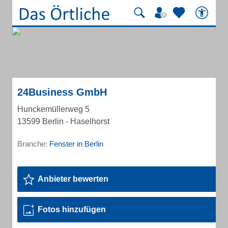
24Business GmbH
Hunckemüllerweg 5
13599 Berlin - Haselhorst
Branche:
Fenster in Berlin
Anbieter bewerten
Fotos hinzufügen