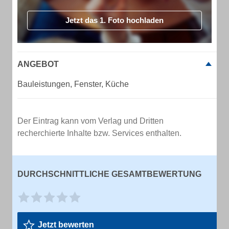
Jetzt das 1. Foto hochladen
ANGEBOT
Bauleistungen, Fenster, Küche
Der Eintrag kann vom Verlag und Dritten
recherchierte Inhalte bzw. Services enthalten.
DURCHSCHNITTLICHE GESAMTBEWERTUNG
Jetzt bewerten