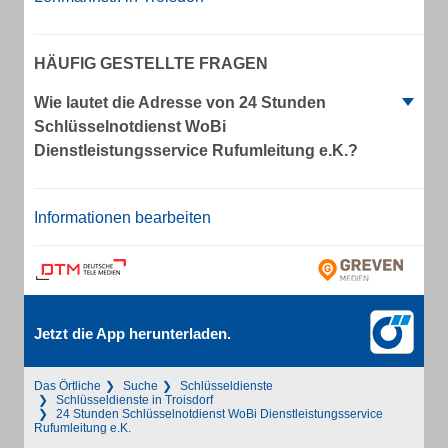
HÄUFIG GESTELLTE FRAGEN
Wie lautet die Adresse von 24 Stunden
Schlüsselnotdienst WoBi
Dienstleistungsservice Rufumleitung e.K.?
Informationen bearbeiten
Jetzt die App herunterladen.
Das Örtliche
Suche
Schlüsseldienste
Schlüsseldienste in Troisdorf
24 Stunden Schlüsselnotdienst WoBi Dienstleistungsservice
Rufumleitung e.K.