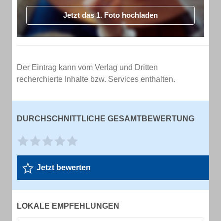
Jetzt das 1. Foto hochladen
Der Eintrag kann vom Verlag und Dritten
recherchierte Inhalte bzw. Services enthalten.
DURCHSCHNITTLICHE GESAMTBEWERTUNG
Jetzt bewerten
LOKALE EMPFEHLUNGEN