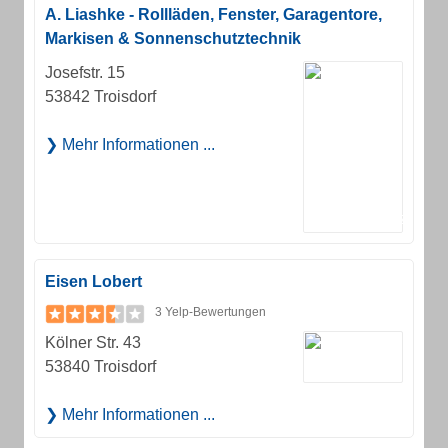
A. Liashke - Rollläden, Fenster, Garagentore,
Markisen & Sonnenschutztechnik
Josefstr. 15
53842 Troisdorf
Mehr Informationen ...
Eisen Lobert
3 Yelp-Bewertungen
Kölner Str. 43
53840 Troisdorf
Mehr Informationen ...