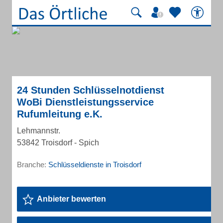
24 Stunden Schlüsselnotdienst
WoBi Dienstleistungsservice
Rufumleitung e.K.
Lehmannstr.
53842 Troisdorf - Spich
Branche:
Schlüsseldienste in Troisdorf
Anbieter bewerten