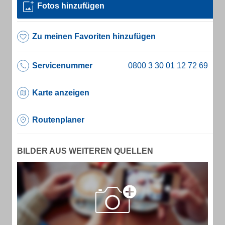
Fotos hinzufügen
Zu meinen Favoriten hinzufügen
Servicenummer
Karte anzeigen
Routenplaner
BILDER AUS WEITEREN QUELLEN