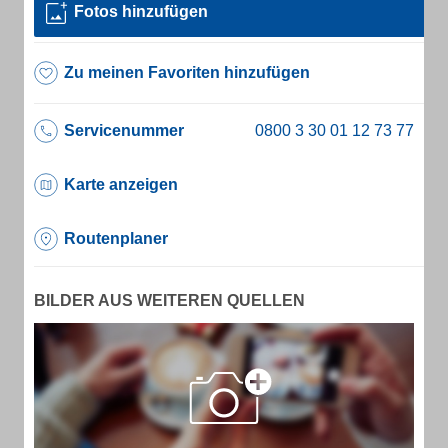
Fotos hinzufügen
Zu meinen Favoriten hinzufügen
Servicenummer
Karte anzeigen
Routenplaner
BILDER AUS WEITEREN QUELLEN