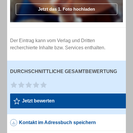
Jetzt das 1. Foto hochladen
Der Eintrag kann vom Verlag und Dritten
recherchierte Inhalte bzw. Services enthalten.
DURCHSCHNITTLICHE GESAMTBEWERTUNG
Jetzt bewerten
Kontakt im Adressbuch speichern