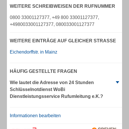
WEITERE SCHREIBWEISEN DER RUFNUMMER
0800 33001127377, +49 800 33001127377,
+4980033001127377, 080033001127377
WEITERE EINTRÄGE AUF GLEICHER STRASSE
Eichendorffstr. in Mainz
HÄUFIG GESTELLTE FRAGEN
Wie lautet die Adresse von 24 Stunden
Schlüsselnotdienst WoBi
Dienstleistungsservice Rufumleitung e.K.?
Informationen bearbeiten