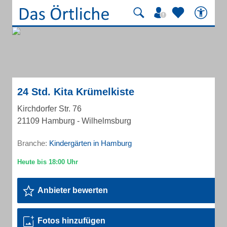
24 Std. Kita Krümelkiste
Kirchdorfer Str. 76
21109 Hamburg - Wilhelmsburg
Branche:
Kindergärten in Hamburg
Anbieter bewerten
Fotos hinzufügen