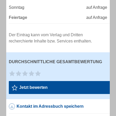
Sonntag
auf Anfrage
Feiertage
auf Anfrage
Der Eintrag kann vom Verlag und Dritten
recherchierte Inhalte bzw. Services enthalten.
DURCHSCHNITTLICHE GESAMTBEWERTUNG
Jetzt bewerten
Kontakt im Adressbuch speichern