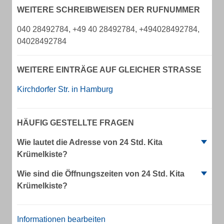
WEITERE SCHREIBWEISEN DER RUFNUMMER
040 28492784, +49 40 28492784, +494028492784,
04028492784
WEITERE EINTRÄGE AUF GLEICHER STRASSE
Kirchdorfer Str. in Hamburg
HÄUFIG GESTELLTE FRAGEN
Wie lautet die Adresse von 24 Std. Kita
Krümelkiste?
Wie sind die Öffnungszeiten von 24 Std. Kita
Krümelkiste?
Informationen bearbeiten