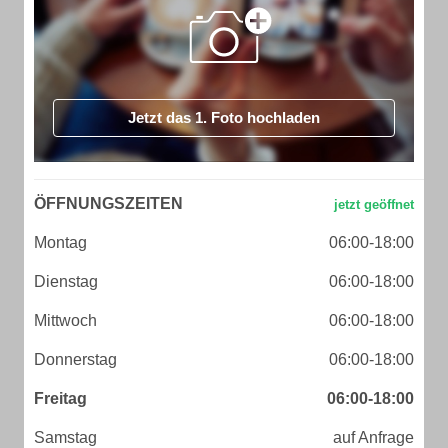
Jetzt das 1. Foto hochladen
ÖFFNUNGSZEITEN
Montag
06:00-18:00
Dienstag
06:00-18:00
Mittwoch
06:00-18:00
Donnerstag
06:00-18:00
Freitag
06:00-18:00
Samstag
auf Anfrage