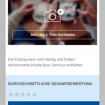
Jetzt das 1. Foto hochladen
Der Eintrag kann vom Verlag und Dritten
recherchierte Inhalte bzw. Services enthalten.
DURCHSCHNITTLICHE GESAMTBEWERTUNG