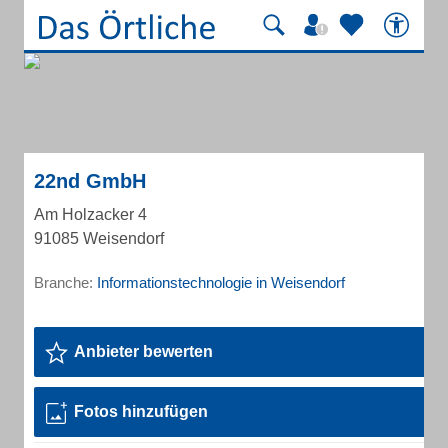
22nd GmbH
Am Holzacker 4
91085 Weisendorf
Branche:
Informationstechnologie in Weisendorf
Anbieter bewerten
Fotos hinzufügen