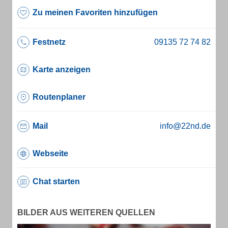
Zu meinen Favoriten hinzufügen
Festnetz
Karte anzeigen
Routenplaner
Mail
info@22nd.de
Webseite
Chat starten
BILDER AUS WEITEREN QUELLEN