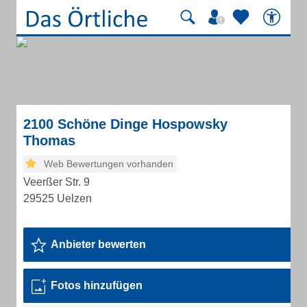
2100 Schöne Dinge Hospowsky
Thomas
Web Bewertungen vorhanden
Veerßer Str. 9
29525 Uelzen
Anbieter bewerten
Fotos hinzufügen