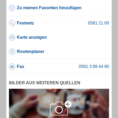
Zu meinen Favoriten hinzufügen
Festnetz
Karte anzeigen
Routenplaner
Fax
BILDER AUS WEITEREN QUELLEN