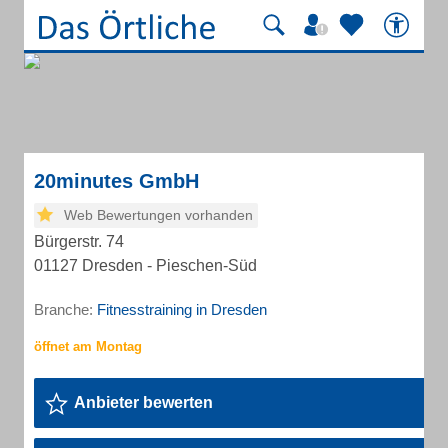
20minutes GmbH
Web Bewertungen vorhanden
Bürgerstr. 74
01127 Dresden - Pieschen-Süd
Branche:
Fitnesstraining in Dresden
Anbieter bewerten