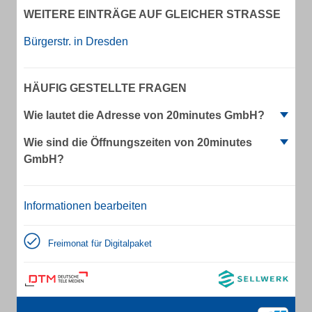
WEITERE EINTRÄGE AUF GLEICHER STRASSE
Bürgerstr. in Dresden
HÄUFIG GESTELLTE FRAGEN
Wie lautet die Adresse von 20minutes GmbH?
Wie sind die Öffnungszeiten von 20minutes
GmbH?
Informationen bearbeiten
Freimonat für Digitalpaket