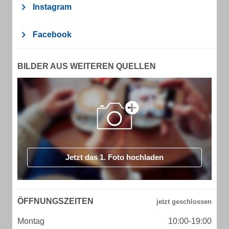
Instagram
Facebook
BILDER AUS WEITEREN QUELLEN
Jetzt das 1. Foto hochladen
ÖFFNUNGSZEITEN
Montag
10:00-19:00