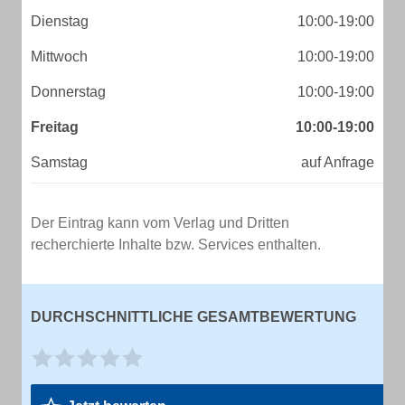
Dienstag
10:00-19:00
Mittwoch
10:00-19:00
Donnerstag
10:00-19:00
Freitag
10:00-19:00
Samstag
auf Anfrage
Der Eintrag kann vom Verlag und Dritten
recherchierte Inhalte bzw. Services enthalten.
DURCHSCHNITTLICHE GESAMTBEWERTUNG