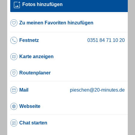
Fotos hinzufügen
Zu meinen Favoriten hinzufügen
Festnetz
Karte anzeigen
Routenplaner
Mail
pieschen@20-minutes.de
Webseite
Chat starten