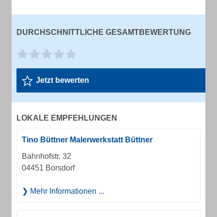
DURCHSCHNITTLICHE GESAMTBEWERTUNG
Jetzt bewerten
LOKALE EMPFEHLUNGEN
Tino Büttner Malerwerkstatt Büttner
Bahnhofstr. 32
04451 Borsdorf
Mehr Informationen ...