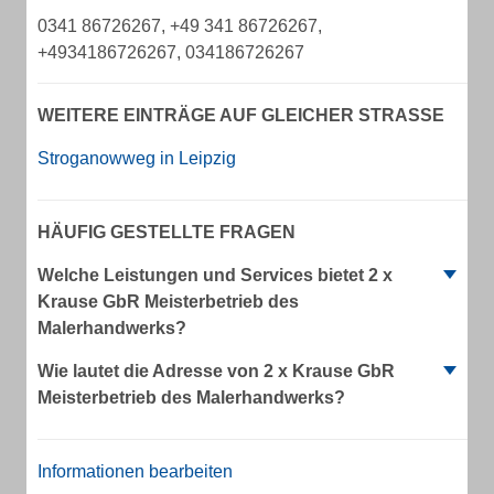
0341 86726267, +49 341 86726267,
+4934186726267, 034186726267
WEITERE EINTRÄGE AUF GLEICHER STRASSE
Stroganowweg in Leipzig
HÄUFIG GESTELLTE FRAGEN
Welche Leistungen und Services bietet 2 x
Krause GbR Meisterbetrieb des
Malerhandwerks?
Wie lautet die Adresse von 2 x Krause GbR
Meisterbetrieb des Malerhandwerks?
Informationen bearbeiten