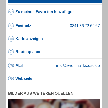
Zu meinen Favoriten hinzufügen
Festnetz
Karte anzeigen
Routenplaner
Mail
info@zwei-mal-krause.de
Webseite
BILDER AUS WEITEREN QUELLEN