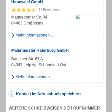
Hanewald GmbH
15 Bewertungen
Magdeborner Str. 34
04463 Großpösna
Mehr Informationen ...
Malermeister Haferburg GmbH
Bautzner Str. 67 A
04347 Leipzig, Schönefeld-Ost
Mehr Informationen ...
Kontakt im Adressbuch speichern
WEITERE SCHREIBWEISEN DER RUFNUMMER