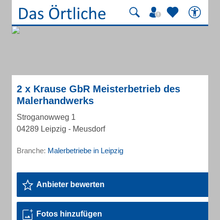
2 x Krause GbR Meisterbetrieb des
Malerhandwerks
Stroganowweg 1
04289 Leipzig - Meusdorf
Branche:
Malerbetriebe in Leipzig
Anbieter bewerten
Fotos hinzufügen