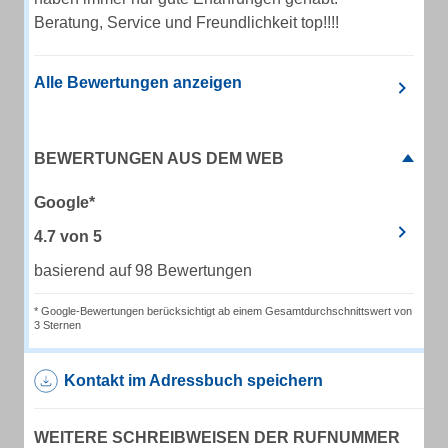
Beratung, Service und Freundlichkeit top!!!!
Alle Bewertungen anzeigen
BEWERTUNGEN AUS DEM WEB
Google*
4.7
von
5
basierend auf 98 Bewertungen
* Google-Bewertungen berücksichtigt ab einem Gesamtdurchschnittswert von
3 Sternen
Kontakt im Adressbuch speichern
WEITERE SCHREIBWEISEN DER RUFNUMMER