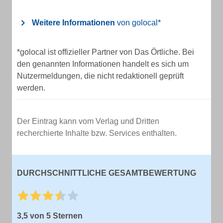
Weitere Informationen
von golocal*
*golocal ist offizieller Partner von Das Örtliche. Bei
den genannten Informationen handelt es sich um
Nutzermeldungen, die nicht redaktionell geprüft
werden.
Der Eintrag kann vom Verlag und Dritten
recherchierte Inhalte bzw. Services enthalten.
DURCHSCHNITTLICHE GESAMTBEWERTUNG
3,5 von 5 Sternen