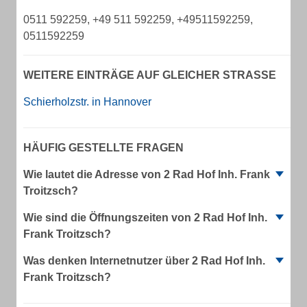
0511 592259, +49 511 592259, +49511592259,
0511592259
WEITERE EINTRÄGE AUF GLEICHER STRASSE
Schierholzstr. in Hannover
HÄUFIG GESTELLTE FRAGEN
Wie lautet die Adresse von 2 Rad Hof Inh. Frank
Troitzsch?
Wie sind die Öffnungszeiten von 2 Rad Hof Inh.
Frank Troitzsch?
Was denken Internetnutzer über 2 Rad Hof Inh.
Frank Troitzsch?