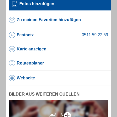
Fotos hinzufügen
Zu meinen Favoriten hinzufügen
Festnetz
Karte anzeigen
Routenplaner
Webseite
BILDER AUS WEITEREN QUELLEN