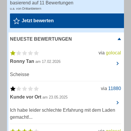
basierend auf 11 Bewertungen
u.a. von Drittanbietern
Jetzt bewerten
NEUESTE BEWERTUNGEN
via
golocal
Ronny Tan
am 17.02.2026
Scheisse
via
11880
Kunde vor Ort
am 23.05.2025
Ich habe leider schlechte Erfahrung mit dem Laden
gemacht!...