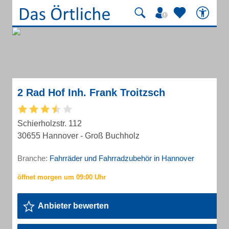
2 Rad Hof Inh. Frank Troitzsch
Schierholzstr. 112
30655 Hannover - Groß Buchholz
Branche:
Fahrräder und Fahrradzubehör in Hannover
Anbieter bewerten