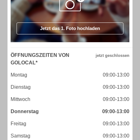
Jetzt das 1. Foto hochladen
ÖFFNUNGSZEITEN VON
GOLOCAL*
Montag
09:00-13:00
Dienstag
09:00-13:00
Mittwoch
09:00-13:00
Donnerstag
09:00-13:00
Freitag
09:00-13:00
Samstag
09:00-13:00