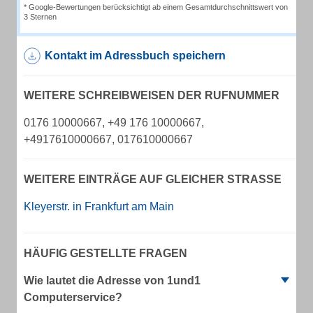
* Google-Bewertungen berücksichtigt ab einem Gesamtdurchschnittswert von
3 Sternen
Kontakt im Adressbuch speichern
WEITERE SCHREIBWEISEN DER RUFNUMMER
0176 10000667, +49 176 10000667,
+4917610000667, 017610000667
WEITERE EINTRÄGE AUF GLEICHER STRASSE
Kleyerstr. in Frankfurt am Main
HÄUFIG GESTELLTE FRAGEN
Wie lautet die Adresse von 1und1
Computerservice?