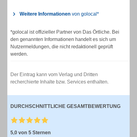
Weitere Informationen
von golocal*
*golocal ist offizieller Partner von Das Örtliche. Bei
den genannten Informationen handelt es sich um
Nutzermeldungen, die nicht redaktionell geprüft
werden.
Der Eintrag kann vom Verlag und Dritten
recherchierte Inhalte bzw. Services enthalten.
DURCHSCHNITTLICHE GESAMTBEWERTUNG
5,0 von 5 Sternen