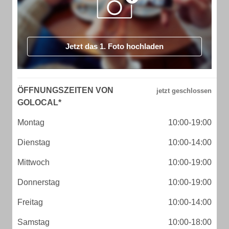
Jetzt das 1. Foto hochladen
ÖFFNUNGSZEITEN VON
GOLOCAL*
Montag
10:00-19:00
Dienstag
10:00-14:00
Mittwoch
10:00-19:00
Donnerstag
10:00-19:00
Freitag
10:00-14:00
Samstag
10:00-18:00