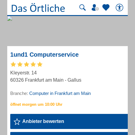
1und1 Computerservice
Kleyerstr. 14
60326 Frankfurt am Main - Gallus
Branche:
Computer in Frankfurt am Main
Anbieter bewerten