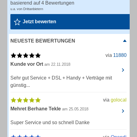
basierend auf 4 Bewertungen
u.a. von Drittanbietern
Jetzt bewerten
NEUESTE BEWERTUNGEN
via
11880
Kunde vor Ort
am 22.11.2018
Sehr gut Service + DSL + Handy + Verträge mit
günstig...
via
golocal
Mehret Berhane Tekle
am 25.05.2018
Super Service und so schnell Danke