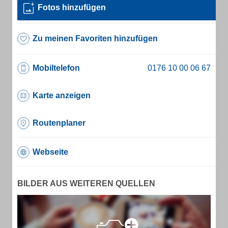
Fotos hinzufügen
Zu meinen Favoriten hinzufügen
Mobiltelefon
Karte anzeigen
Routenplaner
Webseite
BILDER AUS WEITEREN QUELLEN