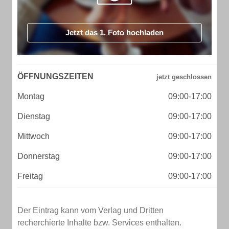
Jetzt das 1. Foto hochladen
ÖFFNUNGSZEITEN
Montag
09:00-17:00
Dienstag
09:00-17:00
Mittwoch
09:00-17:00
Donnerstag
09:00-17:00
Freitag
09:00-17:00
Der Eintrag kann vom Verlag und Dritten
recherchierte Inhalte bzw. Services enthalten.