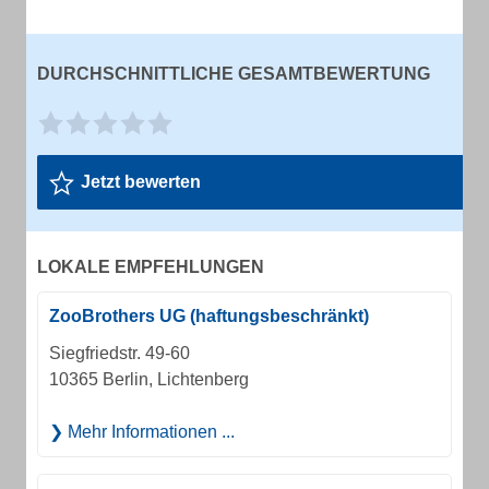
DURCHSCHNITTLICHE GESAMTBEWERTUNG
Jetzt bewerten
LOKALE EMPFEHLUNGEN
ZooBrothers UG (haftungsbeschränkt)
Siegfriedstr. 49-60
10365 Berlin, Lichtenberg
Mehr Informationen ...