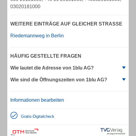
03020181000
WEITERE EINTRÄGE AUF GLEICHER STRASSE
Riedemannweg in Berlin
HÄUFIG GESTELLTE FRAGEN
Wie lautet die Adresse von 1blu AG?
Wie sind die Öffnungszeiten von 1blu AG?
Informationen bearbeiten
Gratis-Digitalcheck