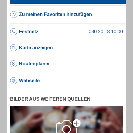
Zu meinen Favoriten hinzufügen
Festnetz
Karte anzeigen
Routenplaner
Webseite
BILDER AUS WEITEREN QUELLEN