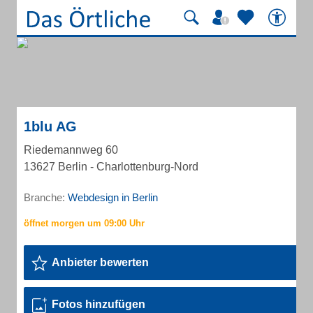
1blu AG
Riedemannweg 60
13627 Berlin - Charlottenburg-Nord
Branche:
Webdesign in Berlin
Anbieter bewerten
Fotos hinzufügen