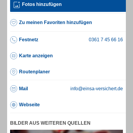
Fotos hinzufügen
Zu meinen Favoriten hinzufügen
Festnetz
Karte anzeigen
Routenplaner
Mail
info@einsa-versichert.de
Webseite
BILDER AUS WEITEREN QUELLEN