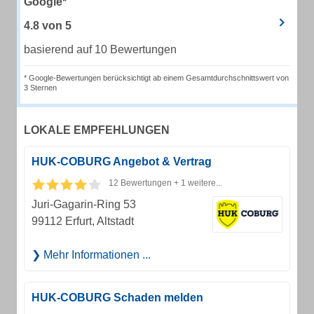
Google*
4.8
von
5
basierend auf 10 Bewertungen
* Google-Bewertungen berücksichtigt ab einem Gesamtdurchschnittswert von
3 Sternen
LOKALE EMPFEHLUNGEN
HUK-COBURG Angebot & Vertrag
12 Bewertungen + 1 weitere...
Juri-Gagarin-Ring 53
99112 Erfurt, Altstadt
Mehr Informationen ...
HUK-COBURG Schaden melden