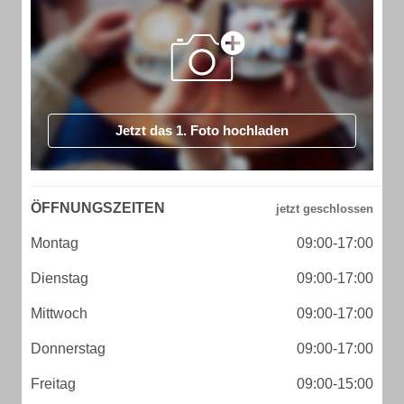
Jetzt das 1. Foto hochladen
ÖFFNUNGSZEITEN
Montag
09:00-17:00
Dienstag
09:00-17:00
Mittwoch
09:00-17:00
Donnerstag
09:00-17:00
Freitag
09:00-15:00