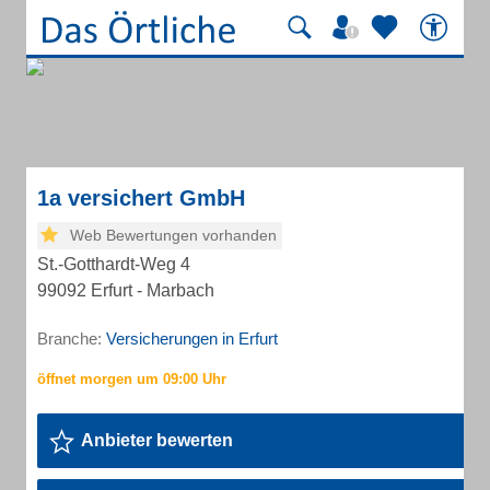
1a versichert GmbH
Web Bewertungen vorhanden
St.-Gotthardt-Weg 4
99092 Erfurt - Marbach
Branche:
Versicherungen in Erfurt
Anbieter bewerten