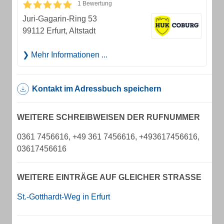
1 Bewertung
Juri-Gagarin-Ring 53
99112 Erfurt, Altstadt
Mehr Informationen ...
Kontakt im Adressbuch speichern
WEITERE SCHREIBWEISEN DER RUFNUMMER
0361 7456616, +49 361 7456616, +493617456616,
03617456616
WEITERE EINTRÄGE AUF GLEICHER STRASSE
St.-Gotthardt-Weg in Erfurt