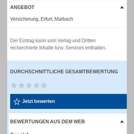
ANGEBOT
Versicherung, Erfurt, Marbach
Der Eintrag kann vom Verlag und Dritten
recherchierte Inhalte bzw. Services enthalten.
DURCHSCHNITTLICHE GESAMTBEWERTUNG
Jetzt bewerten
BEWERTUNGEN AUS DEM WEB