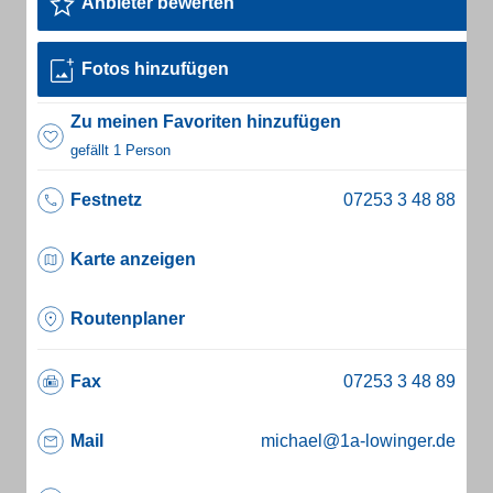
Anbieter bewerten
Fotos hinzufügen
Zu meinen Favoriten hinzufügen
gefällt 1 Person
Festnetz
Karte anzeigen
Routenplaner
Fax
Mail
michael@1a-lowinger.de