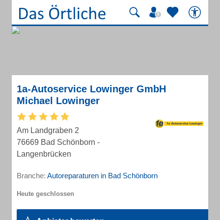
1a-Autoservice Lowinger GmbH
Michael Lowinger
Am Landgraben 2
76669 Bad Schönborn -
Langenbrücken
Branche:
Autoreparaturen in Bad Schönborn