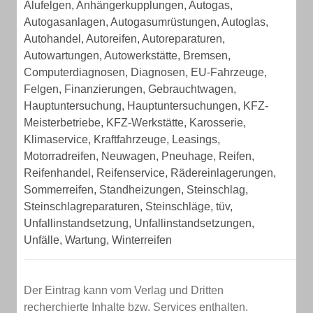
Alufelgen, Anhängerkupplungen, Autogas,
Autogasanlagen, Autogasumrüstungen, Autoglas,
Autohandel, Autoreifen, Autoreparaturen,
Autowartungen, Autowerkstätte, Bremsen,
Computerdiagnosen, Diagnosen, EU-Fahrzeuge,
Felgen, Finanzierungen, Gebrauchtwagen,
Hauptuntersuchung, Hauptuntersuchungen, KFZ-
Meisterbetriebe, KFZ-Werkstätte, Karosserie,
Klimaservice, Kraftfahrzeuge, Leasings,
Motorradreifen, Neuwagen, Pneuhage, Reifen,
Reifenhandel, Reifenservice, Rädereinlagerungen,
Sommerreifen, Standheizungen, Steinschlag,
Steinschlagreparaturen, Steinschläge, tüv,
Unfallinstandsetzung, Unfallinstandsetzungen,
Unfälle, Wartung, Winterreifen
Der Eintrag kann vom Verlag und Dritten
recherchierte Inhalte bzw. Services enthalten.