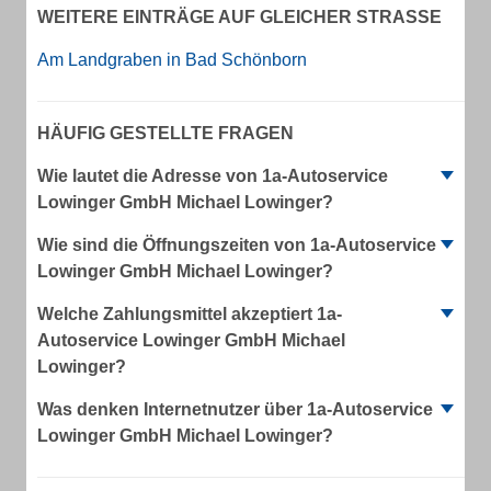
WEITERE EINTRÄGE AUF GLEICHER STRASSE
Am Landgraben in Bad Schönborn
HÄUFIG GESTELLTE FRAGEN
Wie lautet die Adresse von 1a-Autoservice
Lowinger GmbH Michael Lowinger?
Wie sind die Öffnungszeiten von 1a-Autoservice
Lowinger GmbH Michael Lowinger?
Welche Zahlungsmittel akzeptiert 1a-
Autoservice Lowinger GmbH Michael
Lowinger?
Was denken Internetnutzer über 1a-Autoservice
Lowinger GmbH Michael Lowinger?