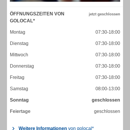
ÖFFNUNGSZEITEN VON
GOLOCAL*
Montag
07:30-18:00
Dienstag
07:30-18:00
Mittwoch
07:30-18:00
Donnerstag
07:30-18:00
Freitag
07:30-18:00
Samstag
08:00-13:00
Sonntag
geschlossen
Feiertage
geschlossen
Weitere Informationen
von golocal*