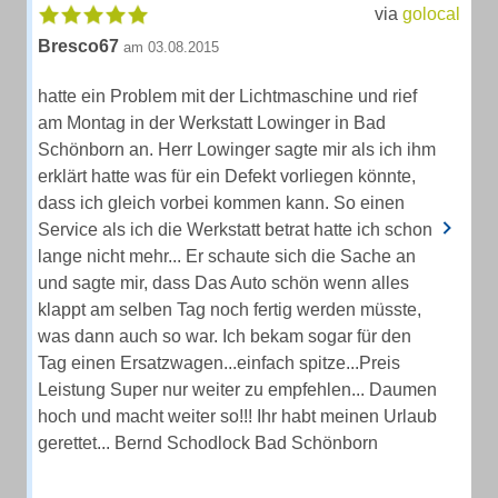
via
golocal
Bresco67
am 03.08.2015
hatte ein Problem mit der Lichtmaschine und rief
am Montag in der Werkstatt Lowinger in Bad
Schönborn an. Herr Lowinger sagte mir als ich ihm
erklärt hatte was für ein Defekt vorliegen könnte,
dass ich gleich vorbei kommen kann. So einen
Service als ich die Werkstatt betrat hatte ich schon
lange nicht mehr... Er schaute sich die Sache an
und sagte mir, dass Das Auto schön wenn alles
klappt am selben Tag noch fertig werden müsste,
was dann auch so war. Ich bekam sogar für den
Tag einen Ersatzwagen...einfach spitze...Preis
Leistung Super nur weiter zu empfehlen... Daumen
hoch und macht weiter so!!! Ihr habt meinen Urlaub
gerettet... Bernd Schodlock Bad Schönborn