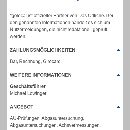
*golocal ist offizieller Partner von Das Örtliche. Bei
den genannten Informationen handelt es sich um
Nutzermeldungen, die nicht redaktionell geprüft
werden.
ZAHLUNGSMÖGLICHKEITEN
Bar, Rechnung, Girocard
WEITERE INFORMATIONEN
Geschäftsführer
Michael Lowinger
ANGEBOT
AU-Prüfungen, Abgasuntersuchung,
Abgasuntersuchungen, Achsvermessungen,