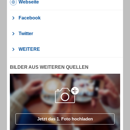
Webseite
Facebook
Twitter
WEITERE
BILDER AUS WEITEREN QUELLEN
Jetzt das 1. Foto hochladen