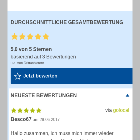
DURCHSCHNITTLICHE GESAMTBEWERTUNG
5,0 von 5 Sternen
basierend auf 3 Bewertungen
u.a. von Drittanbietern
Jetzt bewerten
NEUESTE BEWERTUNGEN
via
golocal
Besco67
am 29.06.2017
Hallo zusammen, ich muss mich immer wieder