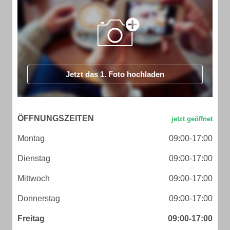
Jetzt das 1. Foto hochladen
ÖFFNUNGSZEITEN
Montag
09:00-17:00
Dienstag
09:00-17:00
Mittwoch
09:00-17:00
Donnerstag
09:00-17:00
Freitag
09:00-17:00