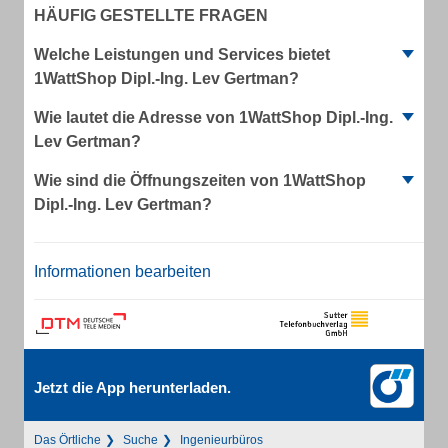
HÄUFIG GESTELLTE FRAGEN
Welche Leistungen und Services bietet
1WattShop Dipl.-Ing. Lev Gertman?
Wie lautet die Adresse von 1WattShop Dipl.-Ing.
Lev Gertman?
Wie sind die Öffnungszeiten von 1WattShop
Dipl.-Ing. Lev Gertman?
Informationen bearbeiten
Jetzt die App herunterladen.
Das Örtliche
Suche
Ingenieurbüros