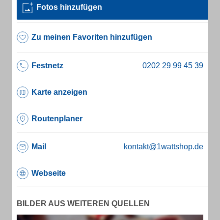
Fotos hinzufügen
Zu meinen Favoriten hinzufügen
Festnetz
Karte anzeigen
Routenplaner
Mail
kontakt@1wattshop.de
Webseite
BILDER AUS WEITEREN QUELLEN