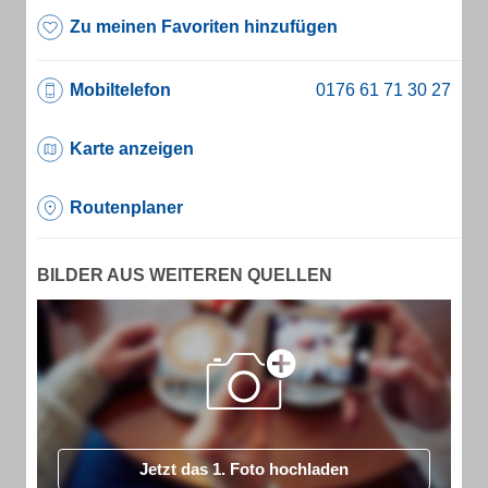
Zu meinen Favoriten hinzufügen
Mobiltelefon
Karte anzeigen
Routenplaner
BILDER AUS WEITEREN QUELLEN
Jetzt das 1. Foto hochladen