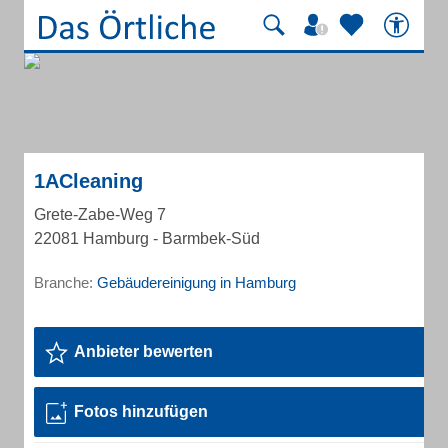
1ACleaning
Grete-Zabe-Weg 7
22081 Hamburg - Barmbek-Süd
Branche:
Gebäudereinigung in Hamburg
Anbieter bewerten
Fotos hinzufügen