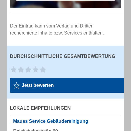
Der Eintrag kann vom Verlag und Dritten
recherchierte Inhalte bzw. Services enthalten.
DURCHSCHNITTLICHE GESAMTBEWERTUNG
Jetzt bewerten
LOKALE EMPFEHLUNGEN
Mauss Service Gebäudereinigung