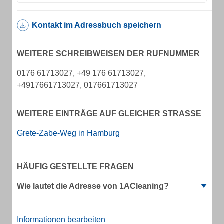
Kontakt im Adressbuch speichern
WEITERE SCHREIBWEISEN DER RUFNUMMER
0176 61713027, +49 176 61713027,
+4917661713027, 017661713027
WEITERE EINTRÄGE AUF GLEICHER STRASSE
Grete-Zabe-Weg in Hamburg
HÄUFIG GESTELLTE FRAGEN
Wie lautet die Adresse von 1ACleaning?
Informationen bearbeiten