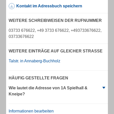
Kontakt im Adressbuch speichern
WEITERE SCHREIBWEISEN DER RUFNUMMER
03733 676622, +49 3733 676622, +493733676622,
03733676622
WEITERE EINTRÄGE AUF GLEICHER STRASSE
Talstr. in Annaberg-Buchholz
HÄUFIG GESTELLTE FRAGEN
Wie lautet die Adresse von 1A Spielhall &
Kneipe?
Informationen bearbeiten