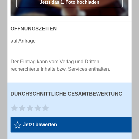
Jetzt das 1. Foto hochladen
ÖFFNUNGSZEITEN
auf Anfrage
Der Eintrag kann vom Verlag und Dritten
recherchierte Inhalte bzw. Services enthalten.
DURCHSCHNITTLICHE GESAMTBEWERTUNG
Jetzt bewerten