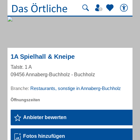
1A Spielhall & Kneipe
Talstr. 1 A
09456 Annaberg-Buchholz - Buchholz
Branche:
Restaurants, sonstige in Annaberg-Buchholz
Anbieter bewerten
Fotos hinzufügen