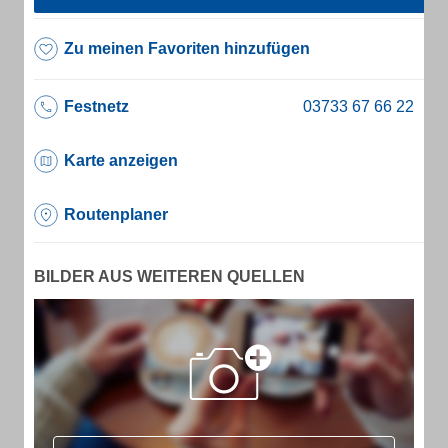
Zu meinen Favoriten hinzufügen
Festnetz
Karte anzeigen
Routenplaner
BILDER AUS WEITEREN QUELLEN