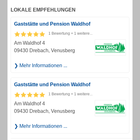
LOKALE EMPFEHLUNGEN
Gaststätte und Pension Waldhof
1 Bewertung + 1 weitere...
Am Waldhof 4
09430 Drebach, Venusberg
Mehr Informationen ...
Gaststätte und Pension Waldhof
1 Bewertung + 1 weitere...
Am Waldhof 4
09430 Drebach, Venusberg
Mehr Informationen ...