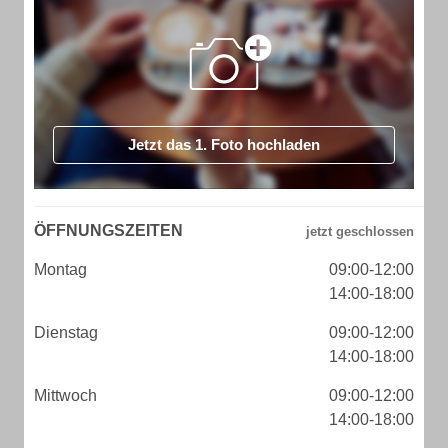
Jetzt das 1. Foto hochladen
ÖFFNUNGSZEITEN
Montag
09:00-12:00
14:00-18:00
Dienstag
09:00-12:00
14:00-18:00
Mittwoch
09:00-12:00
14:00-18:00