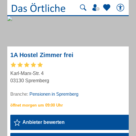
1A Hostel Zimmer frei
Karl-Marx-Str. 4
03130 Spremberg
Branche:
Pensionen in Spremberg
Anbieter bewerten