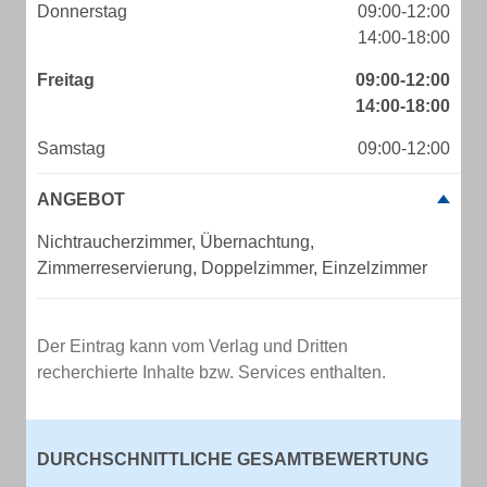
Donnerstag
09:00-12:00
14:00-18:00
Freitag
09:00-12:00
14:00-18:00
Samstag
09:00-12:00
ANGEBOT
Nichtraucherzimmer, Übernachtung,
Zimmerreservierung, Doppelzimmer, Einzelzimmer
Der Eintrag kann vom Verlag und Dritten
recherchierte Inhalte bzw. Services enthalten.
DURCHSCHNITTLICHE GESAMTBEWERTUNG