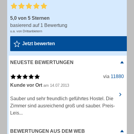
5,0 von 5 Sternen
basierend auf 1 Bewertung
u.a. von Drittanbietern
Jetzt bewerten
NEUESTE BEWERTUNGEN
via
11880
Kunde vor Ort
am 14.07.2013
Sauber und sehr freundlich geführtes Hostel. Die
Zimmer sind ausreichend groß und sauber. Preis-
Leis...
BEWERTUNGEN AUS DEM WEB