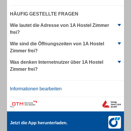
HÄUFIG GESTELLTE FRAGEN
Wie lautet die Adresse von 1A Hostel Zimmer
frei?
Wie sind die Öffnungszeiten von 1A Hostel
Zimmer frei?
Was denken Internetnutzer über 1A Hostel
Zimmer frei?
Informationen bearbeiten
Jetzt die App herunterladen.