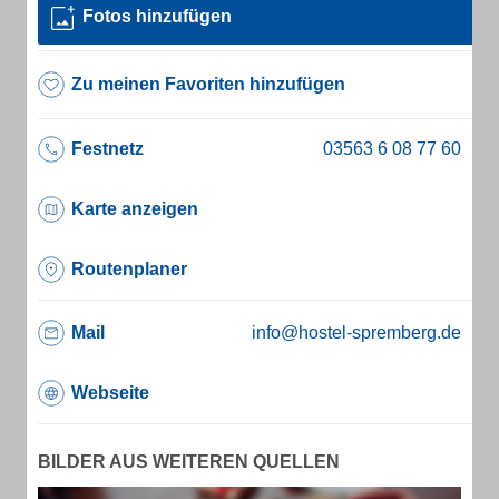
Fotos hinzufügen
Zu meinen Favoriten hinzufügen
Festnetz
Karte anzeigen
Routenplaner
Mail
info@hostel-spremberg.de
Webseite
BILDER AUS WEITEREN QUELLEN