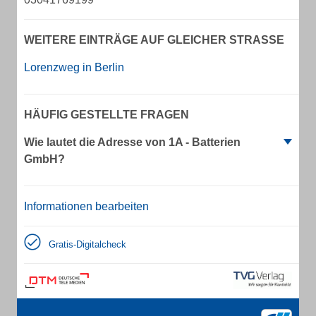
WEITERE EINTRÄGE AUF GLEICHER STRASSE
Lorenzweg in Berlin
HÄUFIG GESTELLTE FRAGEN
Wie lautet die Adresse von 1A - Batterien
GmbH?
Informationen bearbeiten
Gratis-Digitalcheck