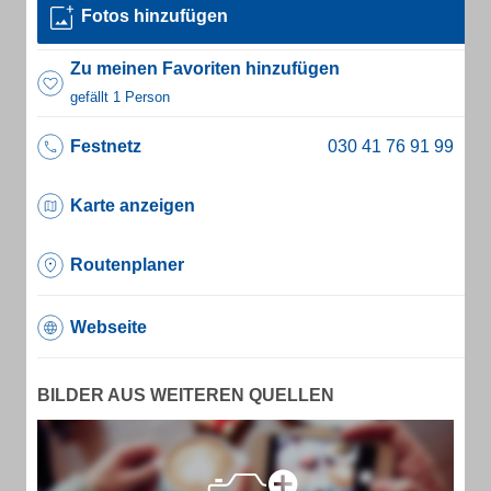
Fotos hinzufügen
Zu meinen Favoriten hinzufügen
gefällt 1 Person
Festnetz
Karte anzeigen
Routenplaner
Webseite
BILDER AUS WEITEREN QUELLEN