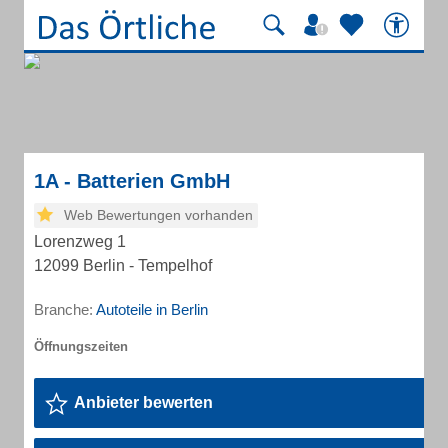
1A - Batterien GmbH
Web Bewertungen vorhanden
Lorenzweg 1
12099 Berlin - Tempelhof
Branche:
Autoteile in Berlin
Anbieter bewerten