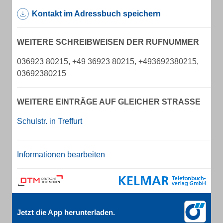
Kontakt im Adressbuch speichern
WEITERE SCHREIBWEISEN DER RUFNUMMER
036923 80215, +49 36923 80215, +493692380215,
03692380215
WEITERE EINTRÄGE AUF GLEICHER STRASSE
Schulstr. in Treffurt
Informationen bearbeiten
Jetzt die App herunterladen.