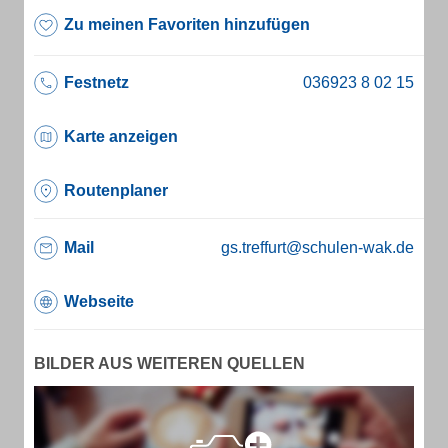
Zu meinen Favoriten hinzufügen
Festnetz
Karte anzeigen
Routenplaner
Mail
gs.treffurt@schulen-wak.de
Webseite
BILDER AUS WEITEREN QUELLEN