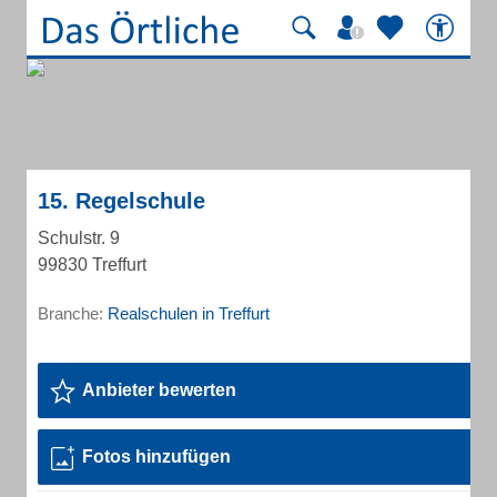
15. Regelschule
Schulstr. 9
99830 Treffurt
Branche:
Realschulen in Treffurt
Anbieter bewerten
Fotos hinzufügen