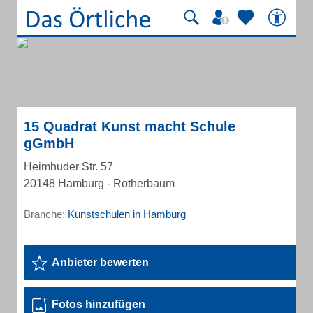
15 Quadrat Kunst macht Schule
gGmbH
Heimhuder Str. 57
20148 Hamburg - Rotherbaum
Branche:
Kunstschulen in Hamburg
Anbieter bewerten
Fotos hinzufügen