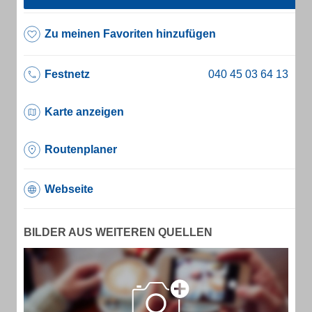
Zu meinen Favoriten hinzufügen
Festnetz
Karte anzeigen
Routenplaner
Webseite
BILDER AUS WEITEREN QUELLEN