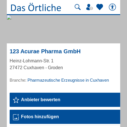
123 Acurae Pharma GmbH
Heinz-Lohmann-Str. 1
27472 Cuxhaven - Groden
Branche:
Pharmazeutische Erzeugnisse in Cuxhaven
Anbieter bewerten
Fotos hinzufügen