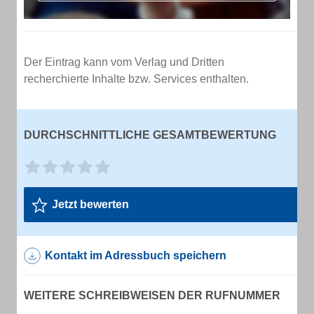
Der Eintrag kann vom Verlag und Dritten
recherchierte Inhalte bzw. Services enthalten.
DURCHSCHNITTLICHE GESAMTBEWERTUNG
Jetzt bewerten
Kontakt im Adressbuch speichern
WEITERE SCHREIBWEISEN DER RUFNUMMER