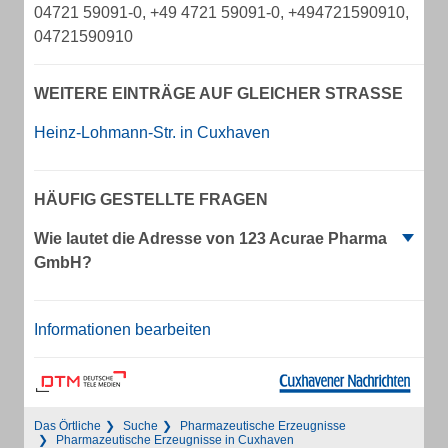
04721 59091-0, +49 4721 59091-0, +494721590910,
04721590910
WEITERE EINTRÄGE AUF GLEICHER STRASSE
Heinz-Lohmann-Str. in Cuxhaven
HÄUFIG GESTELLTE FRAGEN
Wie lautet die Adresse von 123 Acurae Pharma
GmbH?
Informationen bearbeiten
Das Örtliche
Suche
Pharmazeutische Erzeugnisse
Pharmazeutische Erzeugnisse in Cuxhaven