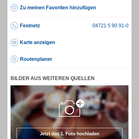
Zu meinen Favoriten hinzufügen
Festnetz
Karte anzeigen
Routenplaner
BILDER AUS WEITEREN QUELLEN
Jetzt das 1. Foto hochladen