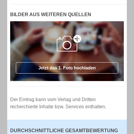
BILDER AUS WEITEREN QUELLEN
Jetzt das 1. Foto hochladen
Der Eintrag kann vom Verlag und Dritten
recherchierte Inhalte bzw. Services enthalten.
DURCHSCHNITTLICHE GESAMTBEWERTUNG