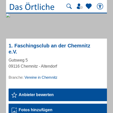
1. Faschingsclub an der Chemnitz
e.V.
Gutsweg 5
09116 Chemnitz - Altendorf
Branche:
Vereine in Chemnitz
Anbieter bewerten
Fotos hinzufügen