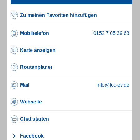
Zu meinen Favoriten hinzufügen
Mobiltelefon
Karte anzeigen
Routenplaner
Mail
info@fcc-ev.de
Webseite
Chat starten
Facebook