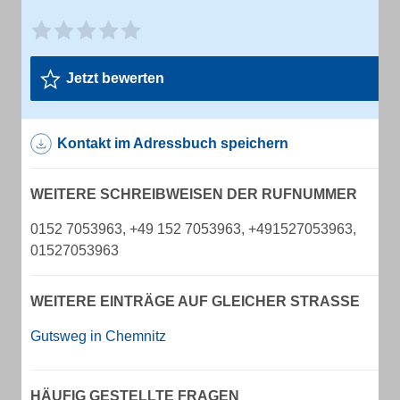
Jetzt bewerten
Kontakt im Adressbuch speichern
WEITERE SCHREIBWEISEN DER RUFNUMMER
0152 7053963, +49 152 7053963, +491527053963,
01527053963
WEITERE EINTRÄGE AUF GLEICHER STRASSE
Gutsweg in Chemnitz
HÄUFIG GESTELLTE FRAGEN