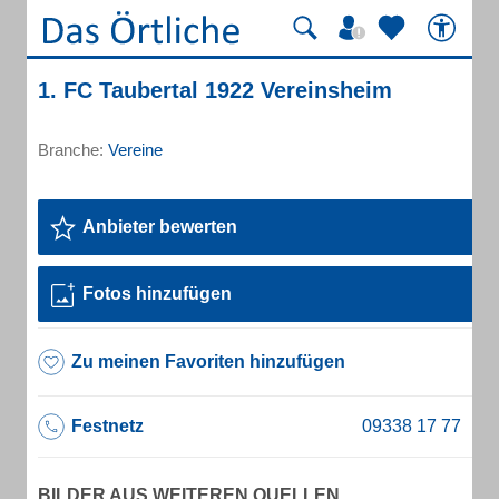
1. FC Taubertal 1922 Vereinsheim
Branche:
Vereine
Anbieter bewerten
Fotos hinzufügen
Zu meinen Favoriten hinzufügen
Festnetz
BILDER AUS WEITEREN QUELLEN