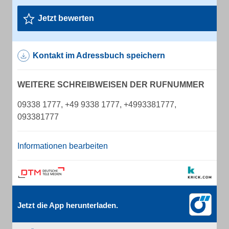
Jetzt bewerten
Kontakt im Adressbuch speichern
WEITERE SCHREIBWEISEN DER RUFNUMMER
09338 1777, +49 9338 1777, +4993381777,
093381777
Informationen bearbeiten
Jetzt die App herunterladen.