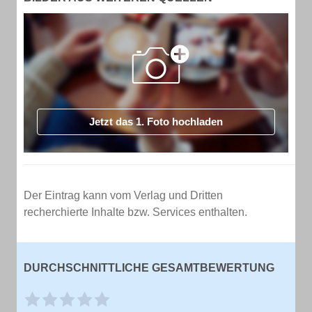
Jetzt das 1. Foto hochladen
Der Eintrag kann vom Verlag und Dritten
recherchierte Inhalte bzw. Services enthalten.
DURCHSCHNITTLICHE GESAMTBEWERTUNG