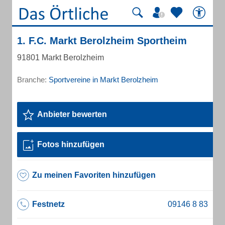
1. F.C. Markt Berolzheim Sportheim
91801 Markt Berolzheim
Branche:
Sportvereine in Markt Berolzheim
Anbieter bewerten
Fotos hinzufügen
Zu meinen Favoriten hinzufügen
Festnetz