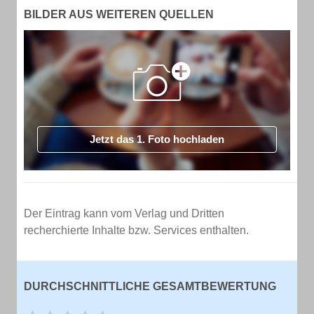
BILDER AUS WEITEREN QUELLEN
Jetzt das 1. Foto hochladen
Der Eintrag kann vom Verlag und Dritten
recherchierte Inhalte bzw. Services enthalten.
DURCHSCHNITTLICHE GESAMTBEWERTUNG