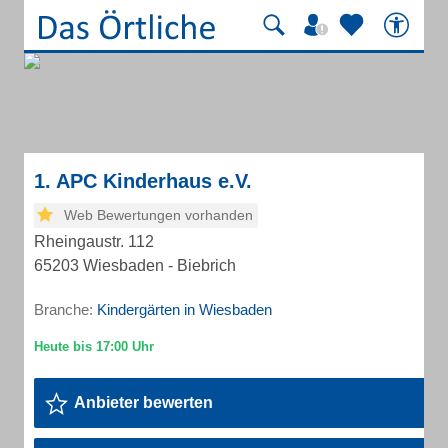
1. APC Kinderhaus e.V.
Web Bewertungen vorhanden
Rheingaustr. 112
65203 Wiesbaden - Biebrich
Branche:
Kindergärten in Wiesbaden
Anbieter bewerten