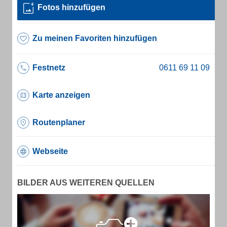
Fotos hinzufügen
Zu meinen Favoriten hinzufügen
Festnetz
Karte anzeigen
Routenplaner
Webseite
BILDER AUS WEITEREN QUELLEN