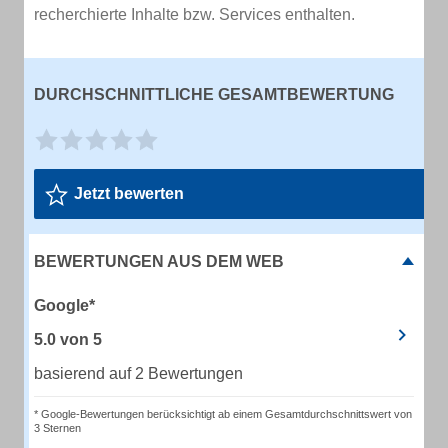
recherchierte Inhalte bzw. Services enthalten.
DURCHSCHNITTLICHE GESAMTBEWERTUNG
Jetzt bewerten
BEWERTUNGEN AUS DEM WEB
Google*
5.0
von
5
basierend auf 2 Bewertungen
* Google-Bewertungen berücksichtigt ab einem Gesamtdurchschnittswert von
3 Sternen