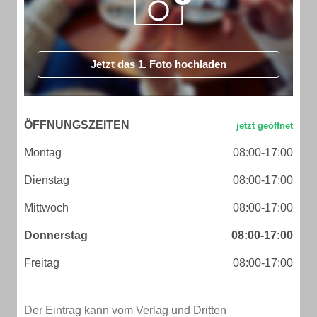
Jetzt das 1. Foto hochladen
ÖFFNUNGSZEITEN
Montag
08:00-17:00
Dienstag
08:00-17:00
Mittwoch
08:00-17:00
Donnerstag
08:00-17:00
Freitag
08:00-17:00
Der Eintrag kann vom Verlag und Dritten