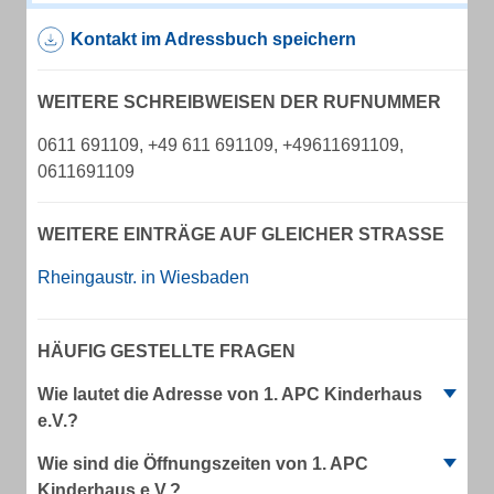
Kontakt im Adressbuch speichern
WEITERE SCHREIBWEISEN DER RUFNUMMER
0611 691109, +49 611 691109, +49611691109,
0611691109
WEITERE EINTRÄGE AUF GLEICHER STRASSE
Rheingaustr. in Wiesbaden
HÄUFIG GESTELLTE FRAGEN
Wie lautet die Adresse von 1. APC Kinderhaus
e.V.?
Wie sind die Öffnungszeiten von 1. APC
Kinderhaus e.V.?