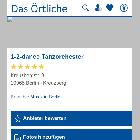
1-2-dance Tanzorchester
Kreuzbergstr. 9
10965 Berlin - Kreuzberg
Branche:
Musik in Berlin
Anbieter bewerten
Fotos hinzufügen