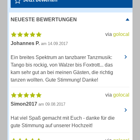
NEUESTE BEWERTUNGEN
via
golocal
Johannes P.
am 14.09.2017
Ein breites Spektrum an tanzbarer Tanzmusik:
Tango bis rockig, von Walzer bis Foxtrott... das
kam sehr gut an bei meinen Gästen, die richtig
tanzen wollten. Gute Stimmung! Danke!
via
golocal
Simon2017
am 09.08.2017
Hat viel Spaß gemacht mit Euch - danke für die
gute Stimmung auf unserer Hochzeit!