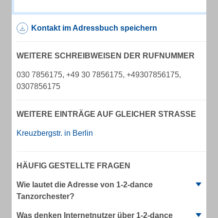
Kontakt im Adressbuch speichern
WEITERE SCHREIBWEISEN DER RUFNUMMER
030 7856175, +49 30 7856175, +49307856175,
0307856175
WEITERE EINTRÄGE AUF GLEICHER STRASSE
Kreuzbergstr. in Berlin
HÄUFIG GESTELLTE FRAGEN
Wie lautet die Adresse von 1-2-dance
Tanzorchester?
Was denken Internetnutzer über 1-2-dance