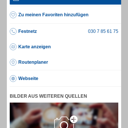
Zu meinen Favoriten hinzufügen
Festnetz
Karte anzeigen
Routenplaner
Webseite
BILDER AUS WEITEREN QUELLEN