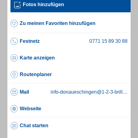
Fotos hinzufügen
Zu meinen Favoriten hinzufügen
Festnetz
Karte anzeigen
Routenplaner
Mail
info-donaueschingen@1-2-3-brille.de
Webseite
Chat starten