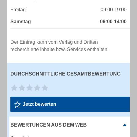
Freitag
09:00-19:00
Samstag
09:00-14:00
Der Eintrag kann vom Verlag und Dritten
recherchierte Inhalte bzw. Services enthalten.
DURCHSCHNITTLICHE GESAMTBEWERTUNG
Jetzt bewerten
BEWERTUNGEN AUS DEM WEB