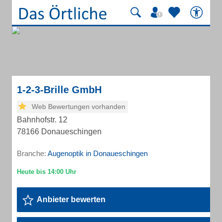
1-2-3-Brille GmbH
Web Bewertungen vorhanden
Bahnhofstr. 12
78166 Donaueschingen
Branche:
Augenoptik in Donaueschingen
Anbieter bewerten