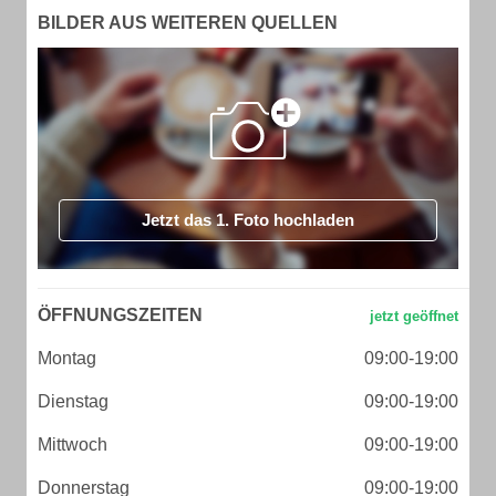
BILDER AUS WEITEREN QUELLEN
Jetzt das 1. Foto hochladen
ÖFFNUNGSZEITEN
Montag
09:00-19:00
Dienstag
09:00-19:00
Mittwoch
09:00-19:00
Donnerstag
09:00-19:00