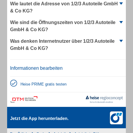
Wie lautet die Adresse von 1/2/3 Autoteile GmbH
& Co KG?
Wie sind die Öffnungszeiten von 1/2/3 Autoteile
GmbH & Co KG?
Was denken Internetnutzer über 1/2/3 Autoteile
GmbH & Co KG?
Informationen bearbeiten
Heise PRIME gratis testen
Jetzt die App herunterladen.