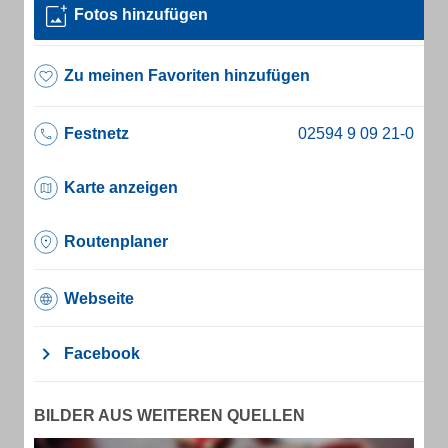
Fotos hinzufügen
Zu meinen Favoriten hinzufügen
Festnetz
Karte anzeigen
Routenplaner
Webseite
Facebook
BILDER AUS WEITEREN QUELLEN