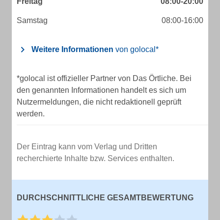
Freitag
08:00-20:00
Samstag
08:00-16:00
Weitere Informationen
von golocal*
*golocal ist offizieller Partner von Das Örtliche. Bei
den genannten Informationen handelt es sich um
Nutzermeldungen, die nicht redaktionell geprüft
werden.
Der Eintrag kann vom Verlag und Dritten
recherchierte Inhalte bzw. Services enthalten.
DURCHSCHNITTLICHE GESAMTBEWERTUNG