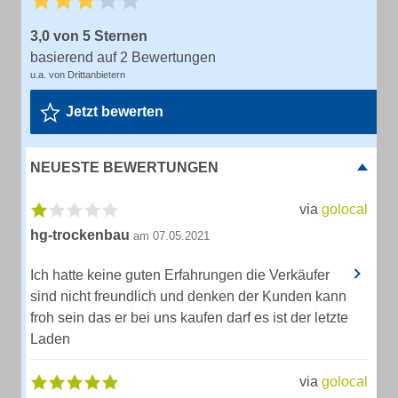
3,0 von 5 Sternen
basierend auf 2 Bewertungen
u.a. von Drittanbietern
Jetzt bewerten
NEUESTE BEWERTUNGEN
via
golocal
hg-trockenbau
am 07.05.2021
Ich hatte keine guten Erfahrungen die Verkäufer
sind nicht freundlich und denken der Kunden kann
froh sein das er bei uns kaufen darf es ist der letzte
Laden
via
golocal