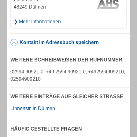
48249 Dülmen
Mehr Informationen ...
Kontakt im Adressbuch speichern
WEITERE SCHREIBWEISEN DER RUFNUMMER
02594 90921-0, +49 2594 90921-0, +492594909210,
02594909210
WEITERE EINTRÄGE AUF GLEICHER STRASSE
Linnertstr. in Dülmen
HÄUFIG GESTELLTE FRAGEN