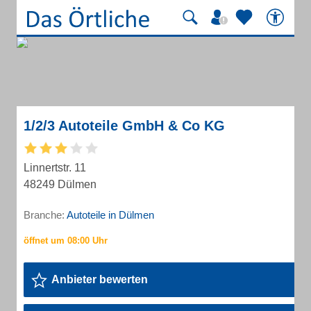
1/2/3 Autoteile GmbH & Co KG
Linnertstr. 11
48249 Dülmen
Branche:
Autoteile in Dülmen
Anbieter bewerten