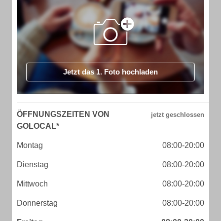
Jetzt das 1. Foto hochladen
ÖFFNUNGSZEITEN VON
GOLOCAL*
Montag
08:00-20:00
Dienstag
08:00-20:00
Mittwoch
08:00-20:00
Donnerstag
08:00-20:00