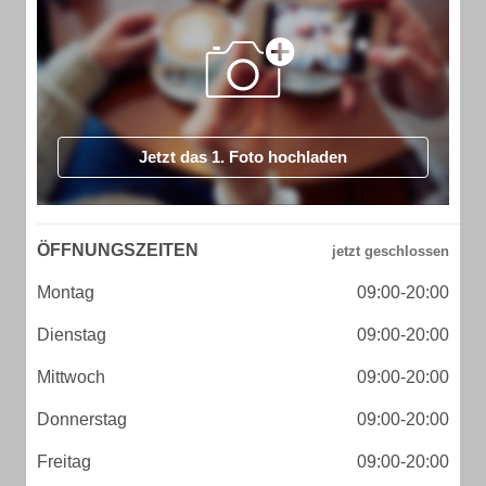
Jetzt das 1. Foto hochladen
ÖFFNUNGSZEITEN
Montag
09:00-20:00
Dienstag
09:00-20:00
Mittwoch
09:00-20:00
Donnerstag
09:00-20:00
Freitag
09:00-20:00