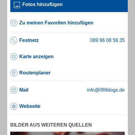
Fotos hinzufügen
Zu meinen Favoriten hinzufügen
Festnetz
Karte anzeigen
Routenplaner
Mail
info@089dogs.de
Webseite
BILDER AUS WEITEREN QUELLEN