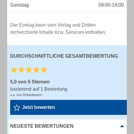
Samstag
09:00-14:00
Der Eintrag kann vom Verlag und Dritten
recherchierte Inhalte bzw. Services enthalten.
DURCHSCHNITTLICHE GESAMTBEWERTUNG
5,0 von 5 Sternen
basierend auf 1 Bewertung
u.a. von Drittanbietern
Jetzt bewerten
NEUESTE BEWERTUNGEN