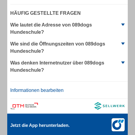
HÄUFIG GESTELLTE FRAGEN
Wie lautet die Adresse von 089dogs
Hundeschule?
Wie sind die Öffnungszeiten von 089dogs
Hundeschule?
Was denken Internetnutzer über 089dogs
Hundeschule?
Informationen bearbeiten
Jetzt die App herunterladen.