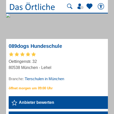
089dogs Hundeschule
Oettingenstr. 32
80538 München - Lehel
Branche:
Tierschulen in München
Anbieter bewerten