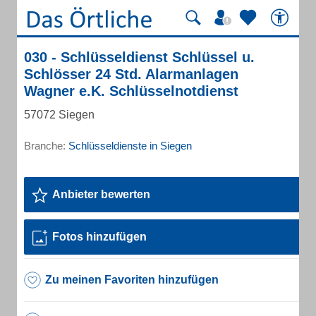
030 - Schlüsseldienst Schlüssel u.
Schlösser 24 Std. Alarmanlagen
Wagner e.K. Schlüsselnotdienst
57072 Siegen
Branche:
Schlüsseldienste in Siegen
Anbieter bewerten
Fotos hinzufügen
Zu meinen Favoriten hinzufügen