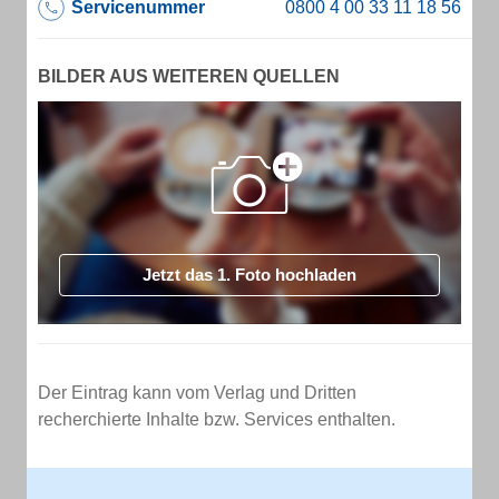
Servicenummer
BILDER AUS WEITEREN QUELLEN
Jetzt das 1. Foto hochladen
Der Eintrag kann vom Verlag und Dritten
recherchierte Inhalte bzw. Services enthalten.