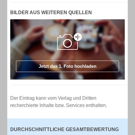
BILDER AUS WEITEREN QUELLEN
Jetzt das 1. Foto hochladen
Der Eintrag kann vom Verlag und Dritten
recherchierte Inhalte bzw. Services enthalten.
DURCHSCHNITTLICHE GESAMTBEWERTUNG