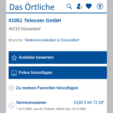
01051 Telecom GmbH
40210 Düsseldorf
Branche:
Telekommunikation in Düsseldorf
Anbieter bewerten
Fotos hinzufügen
Zu meinen Favoriten hinzufügen
Servicenummer
* 14 Ct./Min. aus dt. Festnetz, Mobil max. 42 Ct./Min.