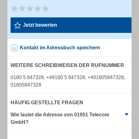
Jetzt bewerten
Kontakt im Adressbuch speichern
WEITERE SCHREIBWEISEN DER RUFNUMMER
0180 5 847328, +49180 5 847328, +491805847328,
01805847328
HÄUFIG GESTELLTE FRAGEN
Wie lautet die Adresse von 01051 Telecom
GmbH?