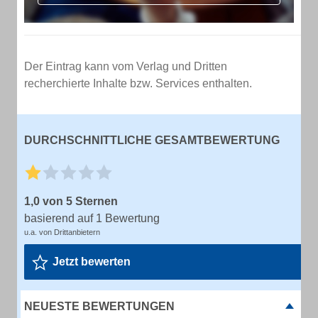
Der Eintrag kann vom Verlag und Dritten
recherchierte Inhalte bzw. Services enthalten.
DURCHSCHNITTLICHE GESAMTBEWERTUNG
1,0 von 5 Sternen
basierend auf 1 Bewertung
u.a. von Drittanbietern
Jetzt bewerten
NEUESTE BEWERTUNGEN