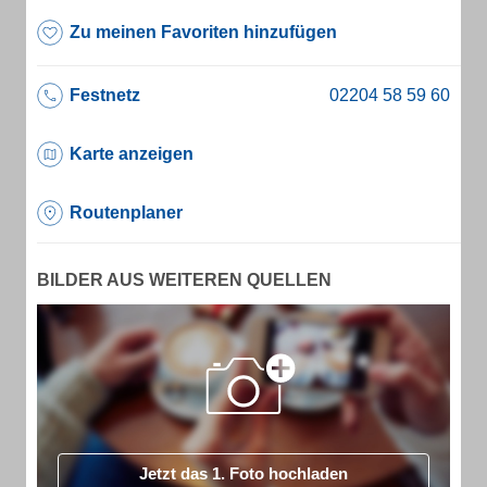
Zu meinen Favoriten hinzufügen
Festnetz
Karte anzeigen
Routenplaner
BILDER AUS WEITEREN QUELLEN
Jetzt das 1. Foto hochladen