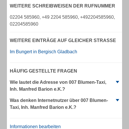
WEITERE SCHREIBWEISEN DER RUFNUMMER
02204 585960, +49 2204 585960, +492204585960,
02204585960
WEITERE EINTRÄGE AUF GLEICHER STRASSE
Im Bungert in Bergisch Gladbach
HÄUFIG GESTELLTE FRAGEN
Wie lautet die Adresse von 007 Blumen-Taxi,
Inh. Manfred Barion e.K.?
Was denken Internetnutzer über 007 Blumen-
Taxi, Inh. Manfred Barion e.K.?
Informationen bearbeiten