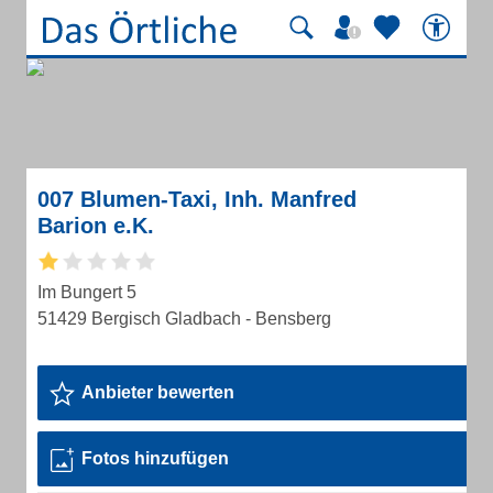
007 Blumen-Taxi, Inh. Manfred
Barion e.K.
Im Bungert 5
51429 Bergisch Gladbach - Bensberg
Anbieter bewerten
Fotos hinzufügen