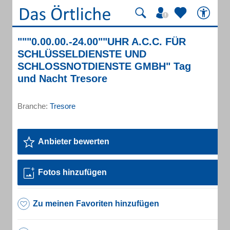
"""0.00.00.-24.00""UHR A.C.C. FÜR
SCHLÜSSELDIENSTE UND
SCHLOSSNOTDIENSTE GMBH" Tag
und Nacht Tresore
Branche:
Tresore
Anbieter bewerten
Fotos hinzufügen
Zu meinen Favoriten hinzufügen