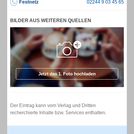
Festnetz
BILDER AUS WEITEREN QUELLEN
Jetzt das 1. Foto hochladen
Der Eintrag kann vom Verlag und Dritten
recherchierte Inhalte bzw. Services enthalten.