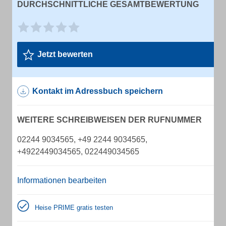
DURCHSCHNITTLICHE GESAMTBEWERTUNG
Jetzt bewerten
Kontakt im Adressbuch speichern
WEITERE SCHREIBWEISEN DER RUFNUMMER
02244 9034565, +49 2244 9034565,
+4922449034565, 022449034565
Informationen bearbeiten
Heise PRIME gratis testen