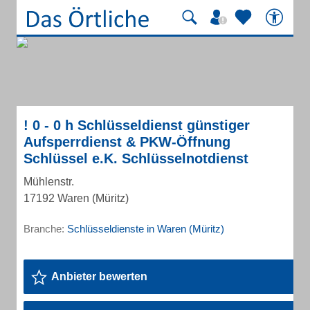
! 0 - 0 h Schlüsseldienst günstiger
Aufsperrdienst & PKW-Öffnung
Schlüssel e.K. Schlüsselnotdienst
Mühlenstr.
17192 Waren (Müritz)
Branche:
Schlüsseldienste in Waren (Müritz)
Anbieter bewerten