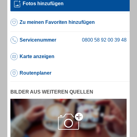
Fotos hinzufügen
Zu meinen Favoriten hinzufügen
Servicenummer
Karte anzeigen
Routenplaner
BILDER AUS WEITEREN QUELLEN