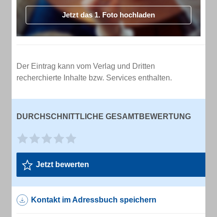
Jetzt das 1. Foto hochladen
Der Eintrag kann vom Verlag und Dritten
recherchierte Inhalte bzw. Services enthalten.
DURCHSCHNITTLICHE GESAMTBEWERTUNG
Jetzt bewerten
Kontakt im Adressbuch speichern