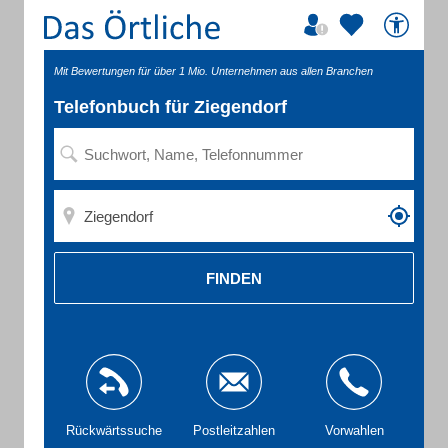
Mit Bewertungen für über 1 Mio. Unternehmen aus allen Branchen
Telefonbuch für Ziegendorf
FINDEN
Rückwärtssuche
Postleitzahlen
Vorwahlen